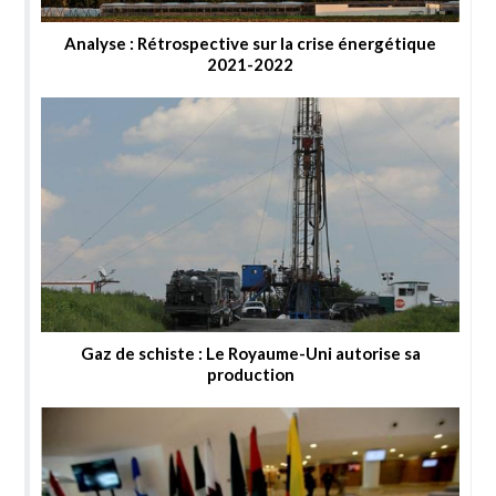
Analyse : Rétrospective sur la crise énergétique
2021-2022
Gaz de schiste : Le Royaume-Uni autorise sa
production