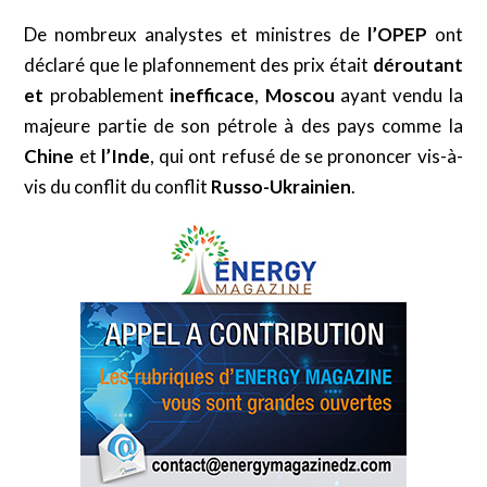
De nombreux analystes et ministres de
l’OPEP
ont
déclaré que le plafonnement des prix était
déroutant
et
probablement
inefficace
,
Moscou
ayant vendu la
majeure partie de son pétrole à des pays comme la
Chine
et
l’Inde
, qui ont refusé de se prononcer vis-à-
vis du conflit du conflit
Russo-Ukrainien
.