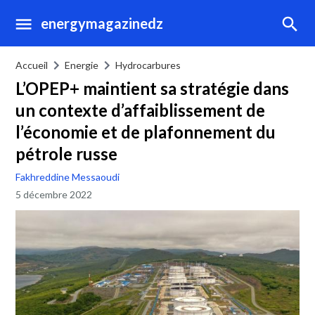
energymagazinedz
Accueil
Energie
Hydrocarbures
L’OPEP+ maintient sa stratégie dans
un contexte d’affaiblissement de
l’économie et de plafonnement du
pétrole russe
Fakhreddine Messaoudi
5 décembre 2022