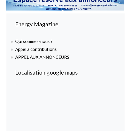
Energy Magazine
Qui sommes-nous ?
Appel à contributions
APPEL AUX ANNONCEURS
Localisation google maps