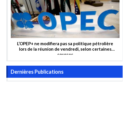
L’OPEP+ ne modifiera pas sa politique pétrolière
lors de la réunion de vendredi, selon certaines
sources
Dernières Publications