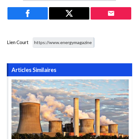
Lien Court
Articles Similaires