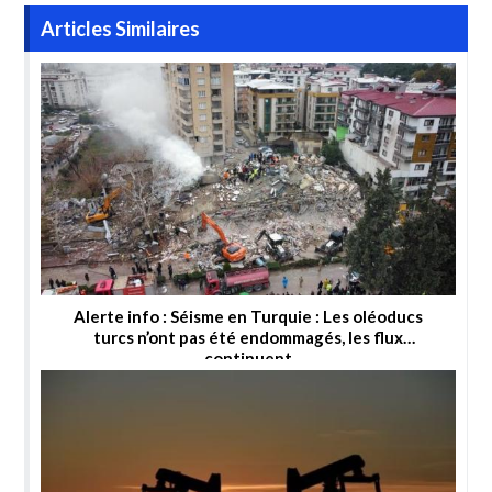
Articles Similaires
Alerte info : Séisme en Turquie : Les oléoducs
turcs n’ont pas été endommagés, les flux
continuent