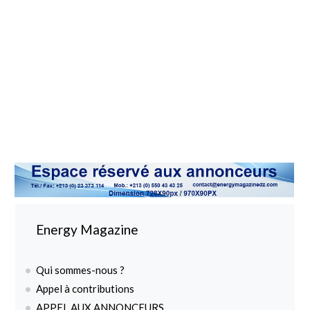
Energy Magazine
Qui sommes-nous ?
Appel à contributions
APPEL AUX ANNONCEURS