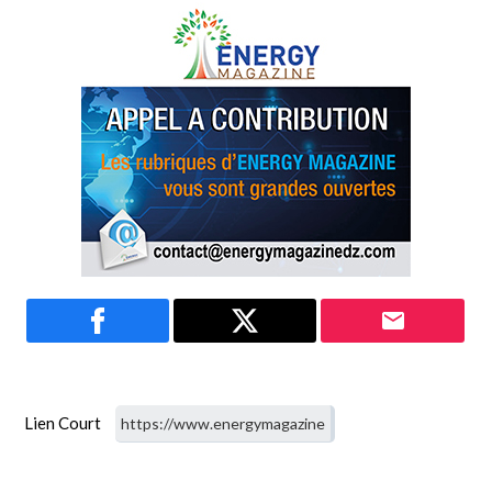
Lien Court