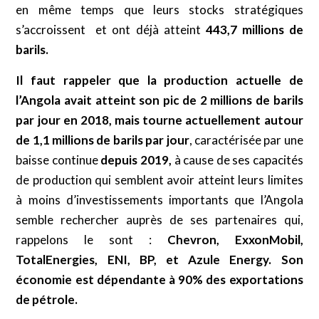
en même temps que leurs stocks stratégiques
s’accroissent et ont déjà atteint
443,7 millions de
barils.
Il faut rappeler que la production actuelle de
l’Angola avait atteint son pic de 2 millions de barils
par jour en 2018, mais tourne actuellement autour
de 1,1 millions de barils par jour
, caractérisée par une
baisse continue
depuis 2019,
à cause de ses capacités
de production qui semblent avoir atteint leurs limites
à moins d’investissements importants que l’Angola
semble rechercher auprès de ses partenaires qui,
rappelons le sont :
Chevron, ExxonMobil,
TotalEnergies, ENI, BP, et Azule Energy. Son
économie est dépendante à 90% des exportations
de pétrole.