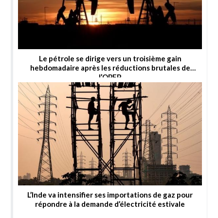
Le pétrole se dirige vers un troisième gain
hebdomadaire après les réductions brutales de
l’OPEP
L’Inde va intensifier ses importations de gaz pour
répondre à la demande d’électricité estivale