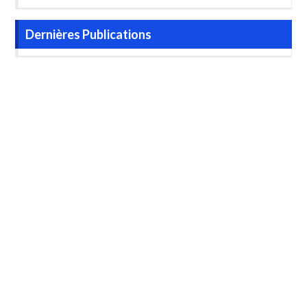
Dernières Publications