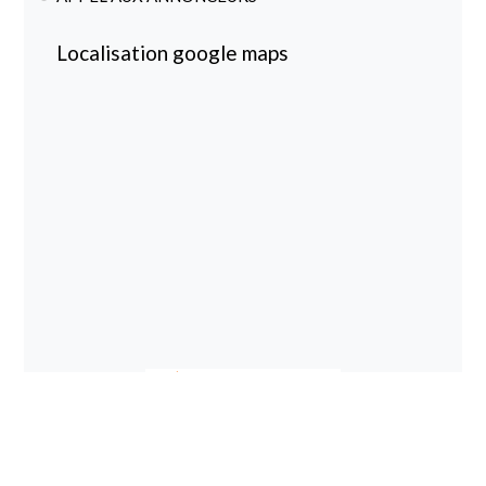
Localisation google maps
magazine spécialisé