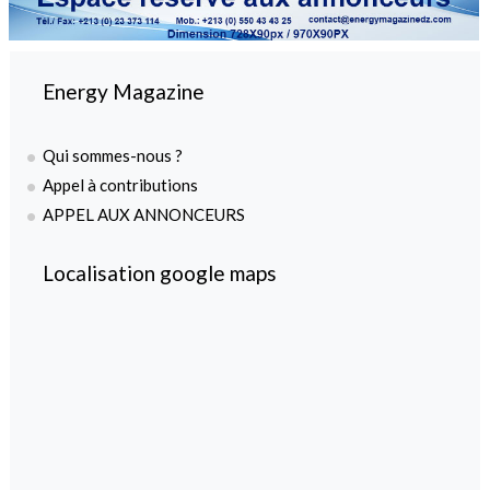
Energy Magazine
Qui sommes-nous ?
Appel à contributions
APPEL AUX ANNONCEURS
Localisation google maps