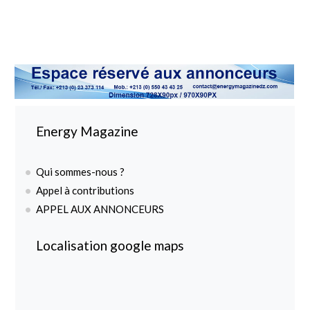
Energy Magazine
Qui sommes-nous ?
Appel à contributions
APPEL AUX ANNONCEURS
Localisation google maps