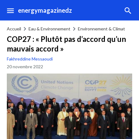
energymagazinedz
Accueil
Eau & Environnement
Environnement & Climat
COP27 : « Plutôt pas d’accord qu’un
mauvais accord »
Fakhreddine Messaoudi
20 novembre 2022