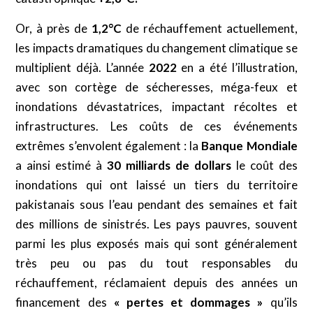
Or, à près de
1,2°C
de réchauffement actuellement,
les impacts dramatiques du changement climatique se
multiplient déjà. L’année
2022
en a été l’illustration,
avec son cortège de sécheresses, méga-feux et
inondations dévastatrices, impactant récoltes et
infrastructures. Les coûts de ces événements
extrêmes s’envolent également : la
Banque Mondiale
a ainsi estimé à
30 milliards de dollars
le coût des
inondations qui ont laissé un tiers du territoire
pakistanais sous l’eau pendant des semaines et fait
des millions de sinistrés. Les pays pauvres, souvent
parmi les plus exposés mais qui sont généralement
très peu ou pas du tout responsables du
réchauffement, réclamaient depuis des années un
financement des
« pertes et dommages »
qu’ils