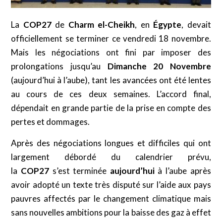
La
COP27
de
Charm el-Cheikh
, en
Égypte
, devait
officiellement se terminer ce vendredi 18 novembre.
Mais les négociations ont fini par imposer des
prolongations jusqu’au
Dimanche 20 Novembre
(aujourd’hui à l’aube), tant les avancées ont été lentes
au cours de ces deux semaines. L’accord final,
dépendait en grande partie de la prise en compte des
pertes et dommages.
Après des négociations longues et difficiles qui ont
largement débordé du calendrier prévu,
la
COP27
s’est terminée
aujourd’hui
à l’aube après
avoir adopté un texte très disputé sur l’aide aux pays
pauvres affectés par le changement climatique mais
sans nouvelles ambitions pour la baisse des gaz à effet