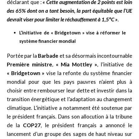
déclarant que :
« Cette augmentation de 2 points est loin
des 65% dont on a tant besoin, la part équitable que l’UE
devrait viser pour limiter le réchauffement à 1,5°C »
.
L’initiative de « Bridgetown » vise à réformer le
système financier mondial
Portée par la
Barbade
et sa désormais incontournable
Première ministre
,
« Mia Mottley »
, l’initiative de
« Bridgetown »
vise la refonte du système financier
mondial pour que les pays pauvres n’aient plus à
choisir entre rembourser leur dette et investir dans la
transition énergétique et l’adaptation au changement
climatique. L’initiative a notamment été soutenue par
le président français. Dans son allocution à la tribune
de la
COP27
, le président français a annoncé le
lancement d’un groupe des sages de haut niveau sur