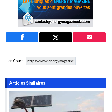
Lien Court
Articles Similaires