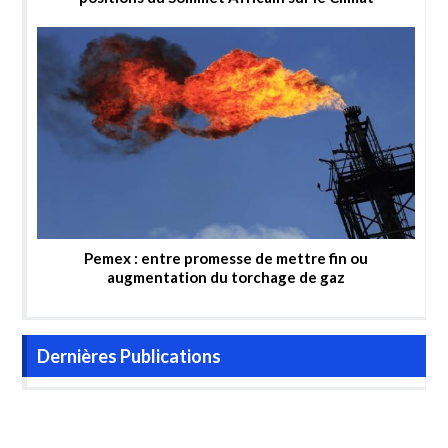
Pemex : entre promesse de mettre fin ou
augmentation du torchage de gaz
Dernières Publications