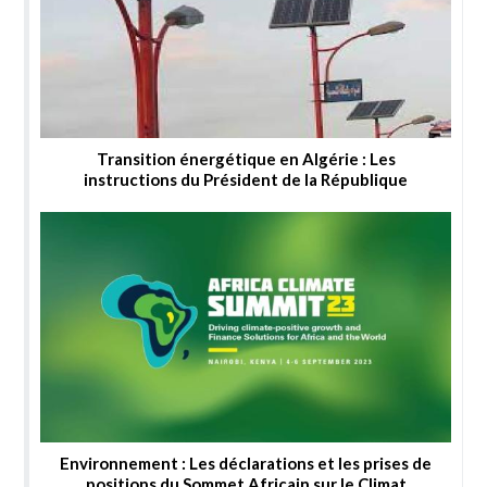
Transition énergétique en Algérie : Les
instructions du Président de la République
Environnement : Les déclarations et les prises de
positions du Sommet Africain sur le Climat