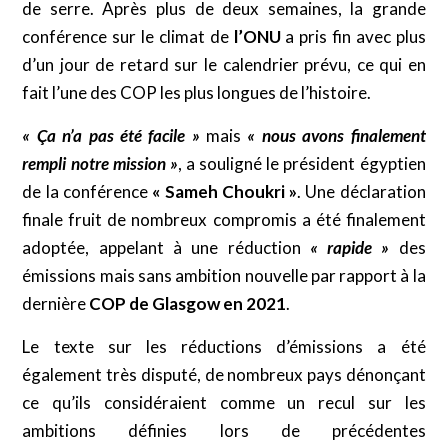
de serre. Après plus de deux semaines, la grande
conférence sur le climat de
l’ONU
a pris fin avec plus
d’un jour de retard sur le calendrier prévu, ce qui en
fait l’une des COP les plus longues de l’histoire.
« Ça n’a pas été facile »
mais
« nous avons finalement
rempli notre mission »
, a souligné le président égyptien
de la conférence
« Sameh Choukri »
. Une déclaration
finale fruit de nombreux compromis a été finalement
adoptée, appelant à une réduction
« rapide »
des
émissions mais sans ambition nouvelle par rapport à la
dernière
COP
de Glasgow en 2021
.
Le texte sur les réductions d’émissions a été
également très disputé, de nombreux pays dénonçant
ce qu’ils considéraient comme un recul sur les
ambitions définies lors de précédentes