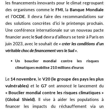
les financements innovants pour le climat regroupant
des organismes comme le
FMI
, la
Banque Mondiale
et l’
OCDE
. Il devra faire des recommandations sur
des solutions concrètes d’ici le printemps prochain.
Une conférence internationale sur un nouveau pacte
financier avec le
Sud
devra d’ailleurs se tenir à Paris en
juin 2023, avec le souhait de
« créer les conditions d’un
véritable choc de financement vers le Sud »
.
Un bouclier mondial contre les risques
climatiques mobilise 210 millions d’euros
Le
14 novembre
, le
V20
(le groupe des pays les plus
vulnérables)
et le
G7
ont annoncé le lancement du
«
Bouclier mondial contre les risques climatiques »
(Global Shield)
. Il vise à aider les populations à
financer les impacts du réchauffement via un