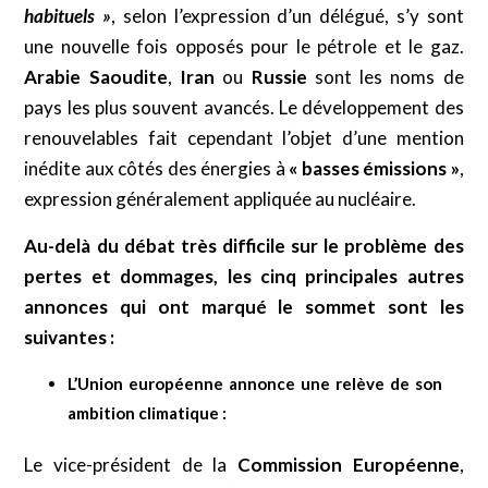
habituels »
, selon l’expression d’un délégué, s’y sont
une nouvelle fois opposés pour le pétrole et le gaz.
Arabie Saoudite
,
Iran
ou
Russie
sont les noms de
pays les plus souvent avancés. Le développement des
renouvelables fait cependant l’objet d’une mention
inédite aux côtés des énergies à
« basses émissions »
,
expression généralement appliquée au nucléaire.
Au-delà du débat très difficile sur le problème des
pertes et dommages, les cinq principales autres
annonces qui ont marqué le sommet sont les
suivantes :
L’Union européenne annonce une relève de son
ambition climatique :
Le vice-président de la
Commission Européenne
,