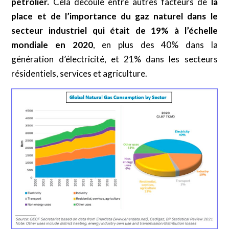
pétrolier.
Cela découle entre autres facteurs de
la
place et de l’importance du gaz naturel dans le
secteur industriel qui était de 19% à l’échelle
mondiale en 2020
, en plus des 40% dans la
génération d’électricité, et 21% dans les secteurs
résidentiels, services et agriculture.