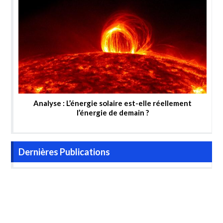
Analyse : L’énergie solaire est-elle réellement
l’énergie de demain ?
Dernières Publications