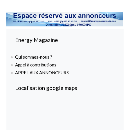
Energy Magazine
Qui sommes-nous ?
Appel à contributions
APPEL AUX ANNONCEURS
Localisation google maps