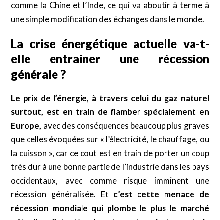
comme la Chine et l’Inde, ce qui va aboutir à terme à
une simple modification des échanges dans le monde.
La crise énergétique actuelle va-t-
elle entrainer une récession
générale ?
Le prix de l’énergie, à travers celui du gaz naturel
surtout, est en train de flamber spécialement en
Europe,
avec des conséquences beaucoup plus graves
que celles évoquées sur « l’électricité, le chauffage, ou
la cuisson », car ce cout est en train de porter un coup
très dur à une bonne partie de l’industrie dans les pays
occidentaux, avec comme risque imminent une
récession généralisée. Et
c’est cette menace de
récession mondiale qui plombe le plus le marché