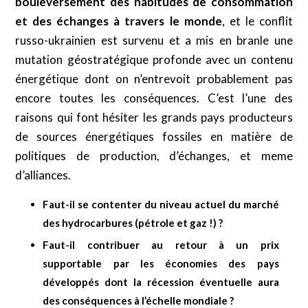
bouleversement des habitudes de consommation
et des échanges à travers le monde
, et le conflit
russo-ukrainien est survenu et a mis en branle une
mutation géostratégique profonde avec un contenu
énergétique dont on n’entrevoit probablement pas
encore toutes les conséquences. C’est l’une des
raisons qui font hésiter les grands pays producteurs
de sources énergétiques fossiles en matière de
politiques de production, d’échanges, et meme
d’alliances.
Faut-il se contenter du niveau actuel du marché
des hydrocarbures (pétrole et gaz !) ?
Faut-il contribuer au retour à un prix
supportable par les économies des pays
développés dont la récession éventuelle aura
des conséquences à l’échelle mondiale ?