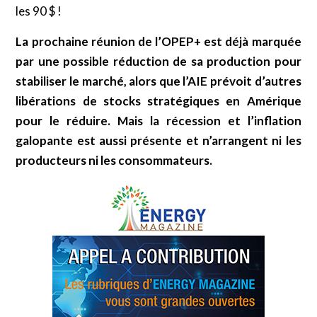
les 90 $ !
La prochaine réunion de l’OPEP+ est déjà marquée
par une possible réduction de sa production pour
stabiliser le marché, alors que l’AIE prévoit d’autres
libérations de stocks stratégiques en Amérique
pour le réduire. Mais la récession et l’inflation
galopante est aussi présente et n’arrangent ni les
producteurs ni les consommateurs.