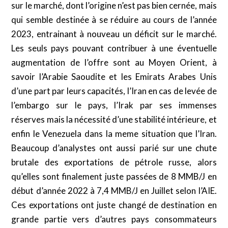
sur le marché, dont l’origine n’est pas bien cernée, mais
qui semble destinée à se réduire au cours de l’année
2023, entrainant à nouveau un déficit sur le marché.
Les seuls pays pouvant contribuer à une éventuelle
augmentation de l’offre sont au Moyen Orient, à
savoir l’Arabie Saoudite et les Emirats Arabes Unis
d’une part par leurs capacités, l’Iran en cas de levée de
l’embargo sur le pays, l’Irak par ses immenses
réserves mais la nécessité d’une stabilité intérieure, et
enfin le Venezuela dans la meme situation que l’Iran.
Beaucoup d’analystes ont aussi parié sur une chute
brutale des exportations de pétrole russe, alors
qu’elles sont finalement juste passées de 8 MMB/J en
début d’année 2022 à 7,4 MMB/J en Juillet selon l’AIE.
Ces exportations ont juste changé de destination en
grande partie vers d’autres pays consommateurs