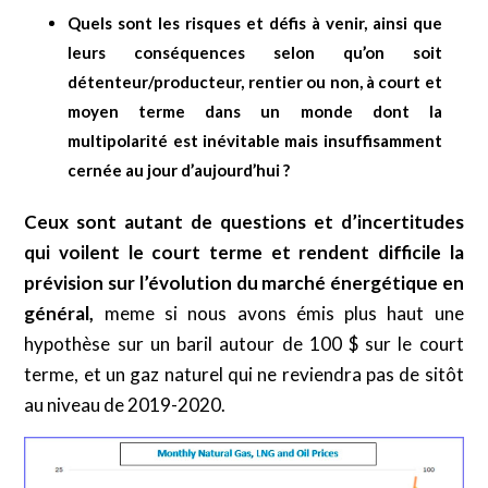
Quels sont les risques et défis à venir, ainsi que
leurs conséquences selon qu’on soit
détenteur/producteur, rentier ou non, à court et
moyen terme dans un monde dont la
multipolarité est inévitable mais insuffisamment
cernée au jour d’aujourd’hui ?
Ceux sont autant de questions et d’incertitudes
qui voilent le court terme et rendent difficile la
prévision sur l’évolution du marché énergétique en
général,
meme si nous avons émis plus haut une
hypothèse sur un baril autour de 100 $ sur le court
terme, et un gaz naturel qui ne reviendra pas de sitôt
au niveau de 2019-2020.