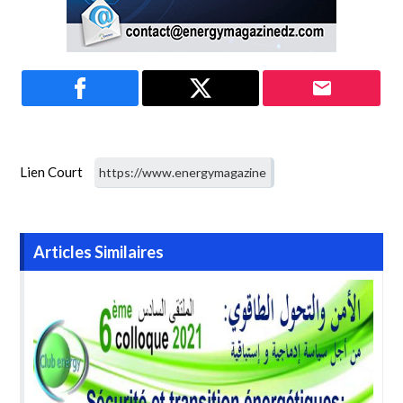
Lien Court
Articles Similaires