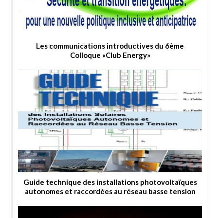
Les communications introductives du 6ème
Colloque «Club Energy»
Guide technique des installations photovoltaïques
autonomes et raccordées au réseau basse tension