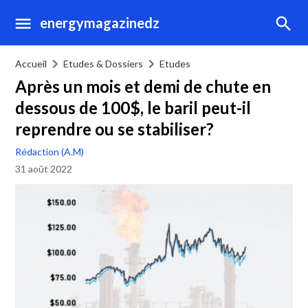
energymagazinedz
Accueil
Etudes & Dossiers
Etudes
Après un mois et demi de chute en
dessous de 100$, le baril peut-il
reprendre ou se stabiliser?
Rédaction (A.M)
31 août 2022