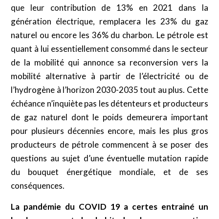
que leur contribution de 13% en 2021 dans la
génération électrique, remplacera les 23% du gaz
naturel ou encore les 36% du charbon. Le pétrole est
quant à lui essentiellement consommé dans le secteur
de la mobilité qui annonce sa reconversion vers la
mobilité alternative à partir de l’électricité ou de
l’hydrogène à l’horizon 2030-2035 tout au plus. Cette
échéance n’inquiète pas les détenteurs et producteurs
de gaz naturel dont le poids demeurera important
pour plusieurs décennies encore, mais les plus gros
producteurs de pétrole commencent à se poser des
questions au sujet d’une éventuelle mutation rapide
du bouquet énergétique mondiale, et de ses
conséquences.
La pandémie du COVID 19 a certes entrainé un