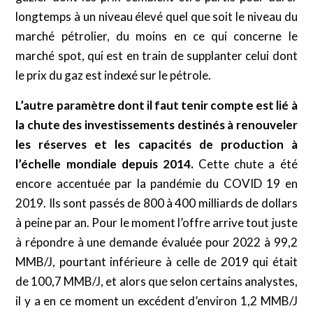
longtemps à un niveau élevé quel que soit le niveau du
marché pétrolier, du moins en ce qui concerne le
marché spot, qui est en train de supplanter celui dont
le prix du gaz est indexé sur le pétrole.
L’autre paramètre dont il faut tenir compte est lié à
la chute des investissements destinés à renouveler
les réserves et les capacités de production à
l’échelle mondiale depuis 2014.
Cette chute a été
encore accentuée par la pandémie du COVID 19 en
2019. Ils sont passés de 800 à 400 milliards de dollars
à peine par an. Pour le moment l’offre arrive tout juste
à répondre à une demande évaluée pour 2022 à 99,2
MMB/J, pourtant inférieure à celle de 2019 qui était
de 100,7 MMB/J, et alors que selon certains analystes,
il y a en ce moment un excédent d’environ 1,2 MMB/J