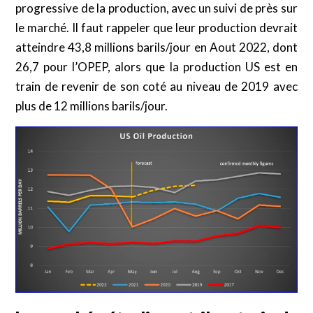
progressive de la production, avec un suivi de près sur
le marché. Il faut rappeler que leur production devrait
atteindre 43,8 millions barils/jour en Aout 2022, dont
26,7 pour l’OPEP, alors que la production US est en
train de revenir de son coté au niveau de 2019 avec
plus de 12 millions barils/jour.