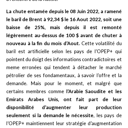
La chute entamée depuis le 08 Juin 2022, a ramené
le baril de Brent à 92,34 $ le 16 Aout 2022, soit une
baisse de 25%, mais depuis il est remonté
légèrement au-dessus de 100 $ avant de chuter à
nouveau à la fin du mois d’Aout.
Cette volatilité du
baril est artificielle selon les pays de l’OPEP+ qui
pointent du doigt des informations contradictoires et
meme erronées qui tendent à détacher le marché
pétrolier de ses fondamentaux, à savoir l’offre et la
demande. Mais pour le moment, et malgré que
certains membres comme
l’Arabie Saoudite et les
Emirats Arabes Unis, ont fait part de leur
disponibilité d’augmenter leur production
seulement si la demande le nécessite
, les pays de
l’OPEP+ maintiennent leur stratégie d’augmentation