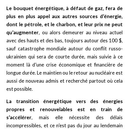
Le bouquet énergétique, à défaut de gaz, fera de
plus en plus appel aux autres sources d’énergie,
dont le pétrole, et le charbon, et leur prix ne peut
qu’augmenter
, ou alors demeurer au niveau actuel
avec des hauts et des bas, toujours autour des 100 $,
sauf catastrophe mondiale autour du conflit russo-
ukrainien qui sera de courte durée, mais suivie à ce
moment là d’une crise économique et financière de
longue durée. Le maintien ou le retour au nucléaire est
aussi de nouveau admis et recherché partout où cela
est possible.
La transition énergétique vers des énergies
propres et renouvelables est en train de
s’accélérer
, mais elle nécessite des délais
incompressibles, et ce n’est pas du jour au lendemain