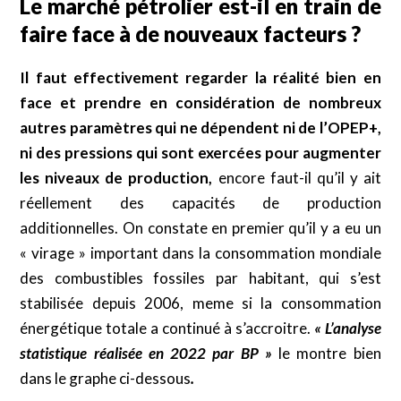
Le marché pétrolier est-il en train de
faire face à de nouveaux facteurs ?
Il faut effectivement regarder la réalité bien en
face et prendre en considération de nombreux
autres paramètres qui ne dépendent ni de l’OPEP+,
ni des pressions qui sont exercées pour augmenter
les niveaux de production,
encore faut-il qu’il y ait
réellement des capacités de production
additionnelles. On constate en premier qu’il y a eu un
« virage » important dans la consommation mondiale
des combustibles fossiles par habitant, qui s’est
stabilisée depuis 2006, meme si la consommation
énergétique totale a continué à s’accroitre.
« L’analyse
statistique réalisée en 2022 par BP »
le montre bien
dans le graphe ci-dessous
.