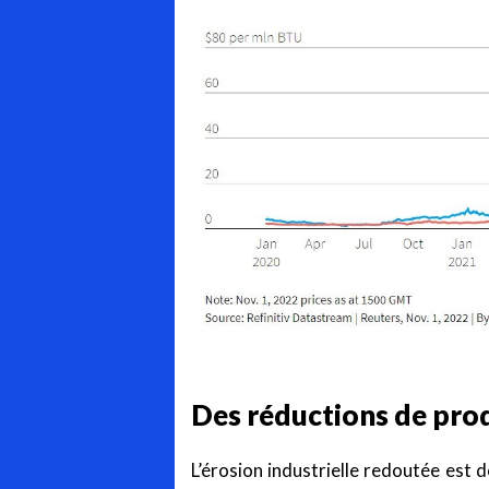
Des réductions de pro
L’érosion industrielle redoutée est d