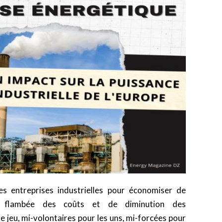
es entreprises industrielles pour économiser de
e flambée des coûts et de diminution des
e jeu, mi-volontaires pour les uns, mi-forcées pour