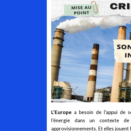
L’Europe
a besoin de l’appui de s
l’énergie dans un contexte d
approvisionnements. Et elles jouent l