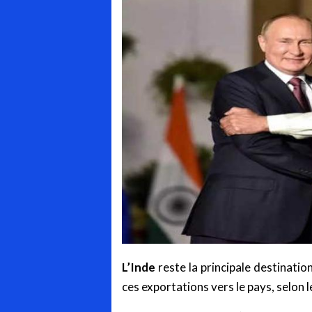
L’Inde
reste la principale destinatio
ces exportations vers le pays, selon 