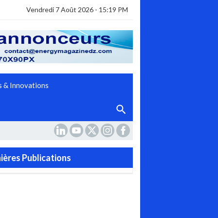
Vendredi 7 Août 2026 - 15:19 PM
 & Innovations
ières Publications