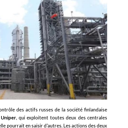
ontrôle des actifs russes de la société finlandaise
e
Uniper
, qui exploitent toutes deux des centrales
’elle pourrait en saisir d’autres. Les actions des deux