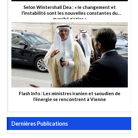
Selon Wintershall Dea : « le changement et
l’instabilité sont les nouvelles constantes du
marché gazier »
Flash Info : Les ministres iranien et saoudien de
l’énergie se rencontrent à Vienne
Dernières Publications