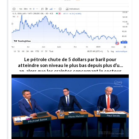
Le pétrole chute de 5 dollars par baril pour
atteindre son niveau le plus bas depuis plus d’un
an, alors que les craintes concernant le secteur
bancaire s’intensifient