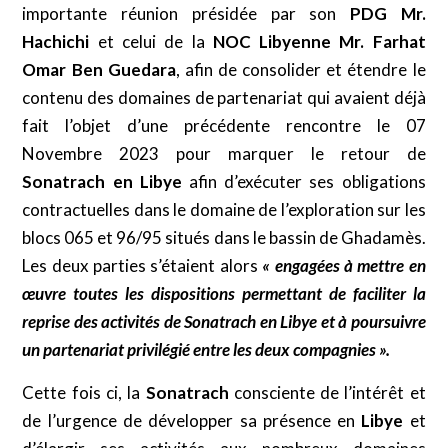
importante réunion présidée par son
PDG Mr.
Hachichi
et celui de la
NOC Libyenne Mr. Farhat
Omar Ben Guedara
, afin de consolider et étendre le
contenu des domaines de partenariat qui avaient déjà
fait l’objet d’une précédente rencontre le 07
Novembre 2023 pour marquer le retour de
Sonatrach en Libye
afin d’exécuter ses obligations
contractuelles dans le domaine de l’exploration sur les
blocs 065 et 96/95 situés dans le bassin de Ghadamès.
Les deux parties s’étaient alors
«
engagées à mettre en
œuvre toutes les dispositions permettant de faciliter la
reprise des activités de Sonatrach en Libye et à poursuivre
un partenariat privilégié entre les deux compagnies ».
Cette fois ci, la
Sonatrach
consciente de l’intérêt et
de l’urgence de développer sa présence en
Libye
et