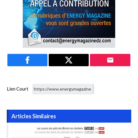
Lien Court
Articles Similaires