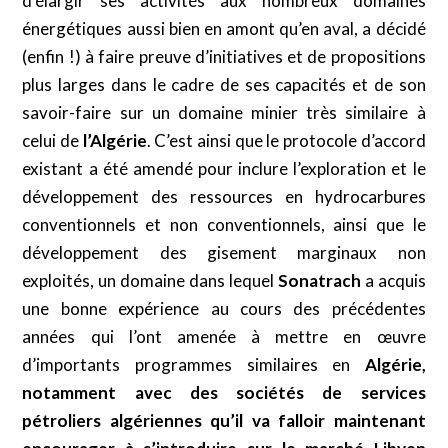
d’élargir ses activités aux nombreux domaines
énergétiques aussi bien en amont qu’en aval, a décidé
(enfin !) à faire preuve d’initiatives et de propositions
plus larges dans le cadre de ses capacités et de son
savoir-faire sur un domaine minier très similaire à
celui de
l’Algérie
. C’est ainsi que le protocole d’accord
existant a été amendé pour inclure l’exploration et le
développement des ressources en hydrocarbures
conventionnels et non conventionnels, ainsi que le
développement des gisement marginaux non
exploités, un domaine dans lequel
Sonatrach
a acquis
une bonne expérience au cours des précédentes
années qui l’ont amenée à mettre en œuvre
d’importants programmes similaires en
Algérie,
notamment avec des sociétés de services
pétroliers algériennes qu’il va falloir maintenant