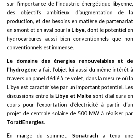
sur l’importance de l’industrie énergétique libyenne,
des objectifs ambitieux d’augmentation de la
production, et des besoins en matière de partenariat
en amont et en aval pour la
Libye
, dont le potentiel en
hydrocarbures aussi bien conventionnels que non
conventionnels est immense.
Le domaine des énergies renouvelables et de
l’hydrogène
a fait l’objet lui aussi du même intérêt à
travers un panel dédié à ce volet, dans la mesure où la
Libye est caractérisée par un important potentiel. Les
discussions entre la
Libye et Malte
sont d’ailleurs en
cours pour l’exportation d’électricité à partir d’un
projet de centrale solaire de 500 MW à réaliser par
ToratlEnergies
.
En marge du sommet,
Sonatrach
a tenu une