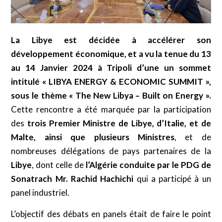
La Libye est décidée à accélérer son
développement économique, et a vu la tenue du 13
au 14 Janvier 2024 à Tripoli d’une un sommet
intitulé « LIBYA ENERGY & ECONOMIC SUMMIT »,
sous le thème «
The New Libya – Built on Energy ».
Cette rencontre a été marquée par la participation
des
trois Premier Ministre de Libye, d’Italie, et de
Malte, ainsi que plusieurs Ministres
, et de
nombreuses délégations de pays partenaires de la
Libye
, dont celle de
l’Algérie
conduite par le PDG de
Sonatrach Mr. Rachid Hachichi
qui a participé à un
panel industriel.
L’objectif des débats en panels était de faire le point