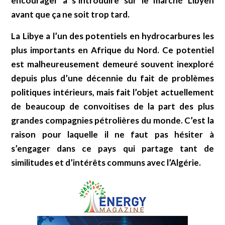
encourager à s’introduire sur le marché Libyen
avant que ça ne soit trop tard.
La Libye a l’un des potentiels en hydrocarbures les
plus importants en Afrique du Nord.
Ce potentiel
est malheureusement demeuré souvent inexploré
depuis plus d’une décennie du fait de problèmes
politiques intérieurs, mais fait l’objet actuellement
de beaucoup de convoitises de la part des plus
grandes compagnies pétrolières du monde.
C’est la
raison pour laquelle il ne faut pas hésiter à
s’engager dans ce pays qui partage tant de
similitudes et d’intérêts communs avec l’Algérie.