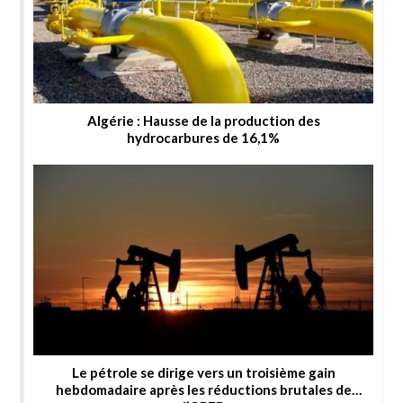
Algérie : Hausse de la production des
hydrocarbures de 16,1%
Le pétrole se dirige vers un troisième gain
hebdomadaire après les réductions brutales de