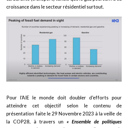
croissance dans le secteur résidentiel surtout.
Pour l’AIE le monde doit doubler d’efforts pour
atteindre cet objectif selon le contenu de
présentation faite le 29 Novembre 2023 à la veille de
la COP28, à travers un
« Ensemble de politiques