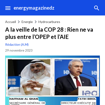
energymagazinedz
Accueil
Energie
Hydrocarbures
A la veille de la COP 28 : Rien ne va
plus entre l’OPEP et l’AIE
Rédaction (A.M)
29 novembre 2023