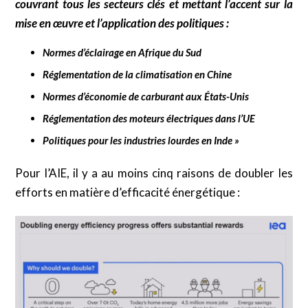
couvrant tous les secteurs clés et mettant l’accent sur la
mise en œuvre et l’application des politiques :
Normes d’éclairage en Afrique du Sud
Réglementation de la climatisation en Chine
Normes d’économie de carburant aux États-Unis
Réglementation des moteurs électriques dans l’UE
Politiques pour les industries lourdes en Inde »
Pour l’AIE, il y a au moins cinq raisons de doubler les
efforts en matière d’efficacité énergétique :