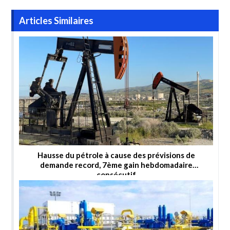
Articles Similaires
Hausse du pétrole à cause des prévisions de
demande record, 7ème gain hebdomadaire
consécutif