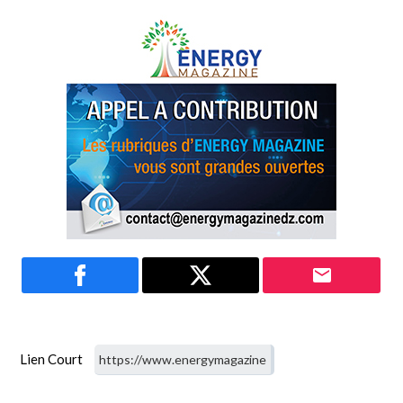
Lien Court