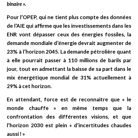
binaire ».
Pour l’OPEP, qui ne tient plus compte des données
de l’AIE qui affirme que les investissements dans les
ENR vont dépasser ceux des énergies fossiles, la
demande mondiale d’énergie devrait augmenter de
23% à l’horizon 2045. La demande pétrolière quant
à elle pourrait passer à 110 millions de barils par
jour, tout en admettant la baisse de sa part dans le
mix énergétique mondial de 31% actuellement à
29% à cet horizon.
En attendant, force est de reconnaitre que « le
monde chauffe » en même temps que la
confrontation des différentes visions, et que
l’horizon 2030 est plein « d’incertitudes chaudes
aussi ! »