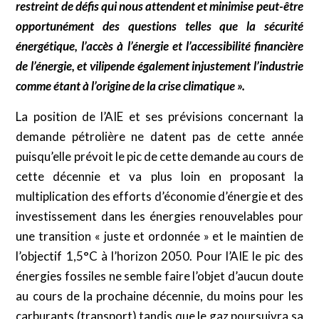
restreint de défis qui nous attendent et minimise peut-être
opportunément des questions telles que la sécurité
énergétique, l’accès à l’énergie et l’accessibilité financière
de l’énergie, et vilipende également injustement l’industrie
comme étant à l’origine de la crise climatique ».
La position de l’AIE et ses prévisions concernant la
demande pétrolière ne datent pas de cette année
puisqu’elle prévoit le pic de cette demande au cours de
cette décennie et va plus loin en proposant la
multiplication des efforts d’économie d’énergie et des
investissement dans les énergies renouvelables pour
une transition « juste et ordonnée » et le maintien de
l’objectif 1,5°C à l’horizon 2050. Pour l’AIE le pic des
énergies fossiles ne semble faire l’objet d’aucun doute
au cours de la prochaine décennie, du moins pour les
carburants (transport) tandis que le gaz poursuivra sa