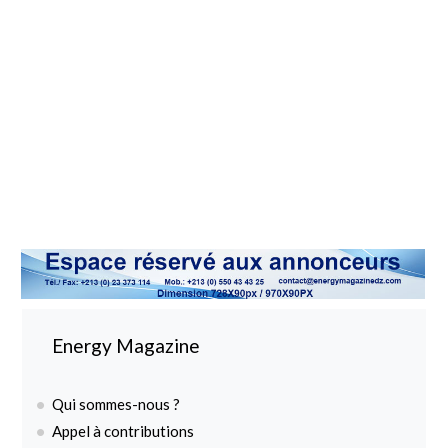
Energy Magazine
Qui sommes-nous ?
Appel à contributions