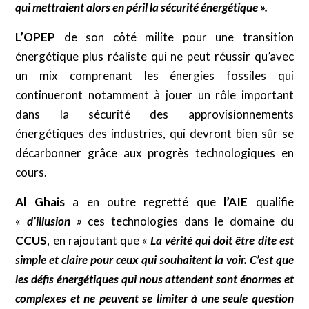
qui mettraient alors en péril la sécurité énergétique ».
L’OPEP
de son côté milite pour une transition
énergétique plus réaliste qui ne peut réussir qu’avec
un mix comprenant les énergies fossiles qui
continueront notamment à jouer un rôle important
dans la sécurité des approvisionnements
énergétiques des industries, qui devront bien sûr se
décarbonner grâce aux progrès technologiques en
cours.
Al Ghais
a en outre regretté que
l’AIE
qualifie
«
d’illusion »
ces technologies dans le domaine du
CCUS
, en rajoutant que «
La vérité qui doit être dite est
simple et claire pour ceux qui souhaitent la voir. C’est que
les défis énergétiques qui nous attendent sont énormes et
complexes et ne peuvent se limiter à une seule question