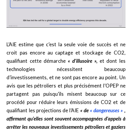
L’AIE estime que c’est la seule voie de succès et ne
croit pas encore au captage et stockage de CO2,
qualifiant cette démarche
« d’illusoire »,
et dont les
technologies nécessitent beaucoup
d’investissements, et ne sont pas encore au point. Un
avis que les pétroliers et plus précisément l’OPEP ne
partagent pas puisqu’ils misent beaucoup sur ce
procédé pour réduire leurs émissions de CO2 et de
qualifiant les projections de l’AIE
« de
« dangereuses »
,
affirmant qu’elles sont souvent accompagnées d’appels à
arrêter les nouveaux investissements pétroliers et gaziers