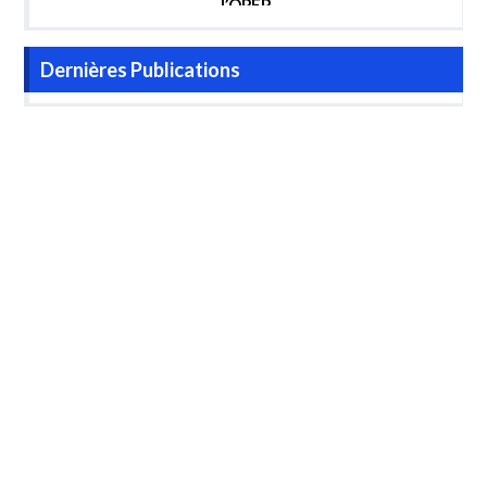
l’OPEP
Dernières Publications