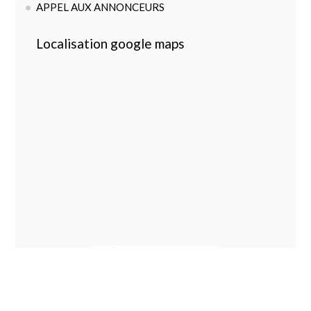
APPEL AUX ANNONCEURS
Localisation google maps