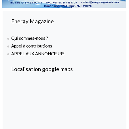
Energy Magazine
Qui sommes-nous ?
Appel à contributions
APPEL AUX ANNONCEURS
Localisation google maps