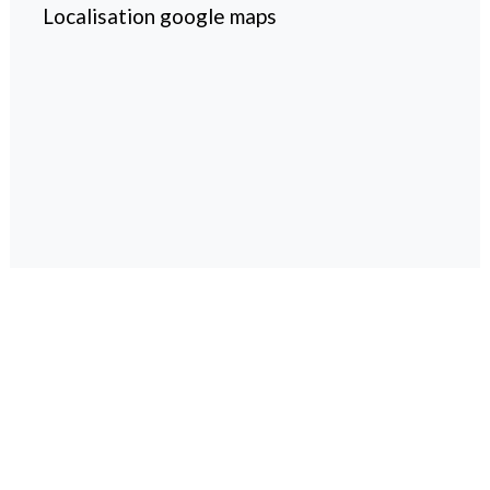
Localisation google maps
magazine spécialisé