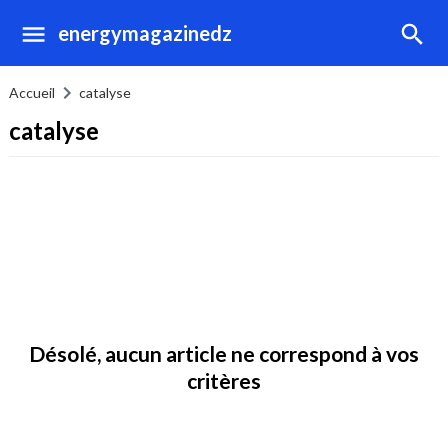
energymagazinedz
Accueil
catalyse
catalyse
Désolé, aucun article ne correspond à vos
critères