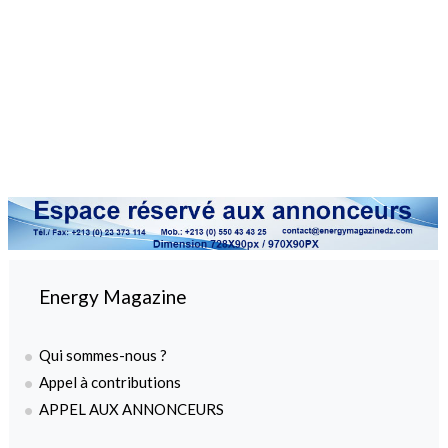
Energy Magazine
Qui sommes-nous ?
Appel à contributions
APPEL AUX ANNONCEURS