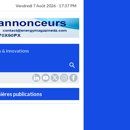
Vendredi 7 Août 2026 - 17:37 PM
 & Innovations
ières publications