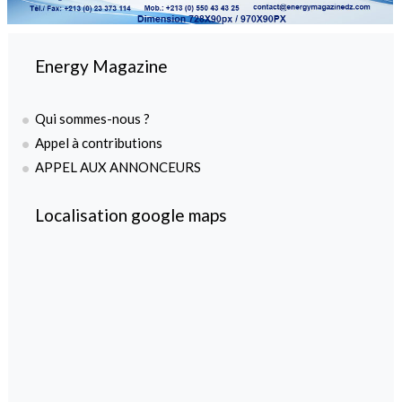
Energy Magazine
Qui sommes-nous ?
Appel à contributions
APPEL AUX ANNONCEURS
Localisation google maps