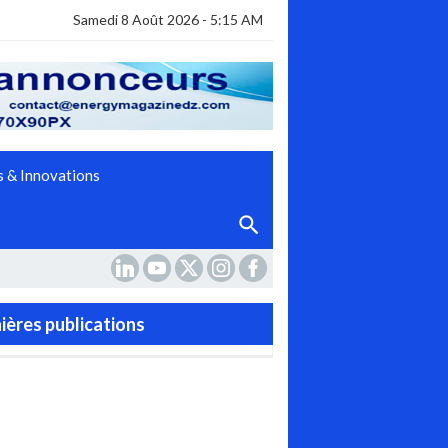
Samedi 8 Août 2026 - 5:15 AM
 & Innovations
ières publications