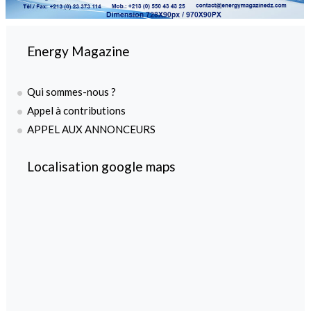
Energy Magazine
Qui sommes-nous ?
Appel à contributions
APPEL AUX ANNONCEURS
Localisation google maps