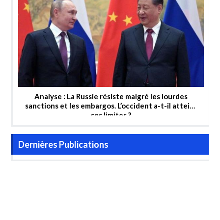
Analyse : La Russie résiste malgré les lourdes
sanctions et les embargos. L’occident a-t-il atteint
ses limites ?
Dernières Publications