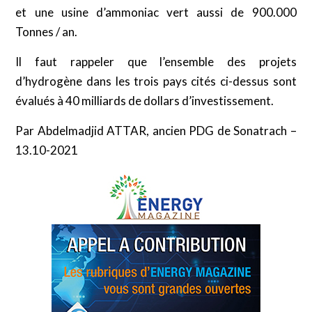
et une usine d’ammoniac vert aussi de 900.000
Tonnes / an.
Il faut rappeler que l’ensemble des projets
d’hydrogène dans les trois pays cités ci-dessus sont
évalués à 40 milliards de dollars d’investissement.
Par Abdelmadjid ATTAR, ancien PDG de Sonatrach –
13.10-2021