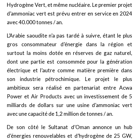
Hydrogène Vert, et même nucléaire. Le premier projet
d’ammoniac vert est prévu entrer en service en 2024
avec 40.000 tonnes / an.
L’Arabie saoudite n’a pas tardé à suivre, étant le plus
gros consommateur d’énergie dans la région et
surtout la moins dotée en réserves de gaz naturel,
dont une partie est consommée pour la génération
électrique et l’autre comme matière première dans
son industrie pétrochimique. Le projet le plus
ambitieux sera réalisé en partenariat entre Acwa
Power et Air Products avec un investissement de 5
milliards de dollars sur une usine d’ammoniac vert
avec une capacité de 1,2 million de tonnes / an.
De son côté le Sultanat d’Oman annonce un hub
d’énergies renouvelables et d’hydrogène de 25 GW,