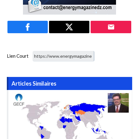
Lien Court
Articles Similaires