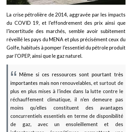
La crise pétrolière de 2014, aggravée par les impacts
du COVID 19, et l’effondrement des prix ainsi que
l’incertitude des marchés, semble avoir subitement
réveillé les pays du MENA et plus précisément ceux du
Golfe, habitués à pomper l’essentiel du pétrole produit
par l’OPEP, ainsi que le gaz naturel.
Même si ces ressources sont pourtant très
importantes mais non
renouvelables, et surtout de
plus en plus mises à l’index dans la lutte contre le
réchauffement climatique, il n’en demeure pas
moins qu’elles constituent des avantages
concurrentiels essentiels en terme de disponibilité
de gaz, avec un ensoleillement et des