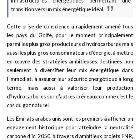
infrastructures énergétiques permettant une
transition vers un mix énergétique idéal.
Cette prise de conscience a rapidement amené tous
les pays du Golfe, pour le moment principalement
parmi les plus gros producteurs d’hydrocarbures mais
aussi les plus gros consommateurs d’énergie, à mettre
en œuvre des stratégies ambitieuses destinées non
seulement à diversifier leur mix énergétique dans
l’immédiat, à assurer leur sécurité énergétique à long
terme, mais aussi à valoriser leur production
d’hydrocarbures sur d’autres créneaux comme c’est le
cas du gaz naturel.
Les Émirats arabes unis sont les premiers à afficher un
engagement historique pour atteindre la neutralité
carbone d’ici 2050, à travers d’ambitieux projets ENR,