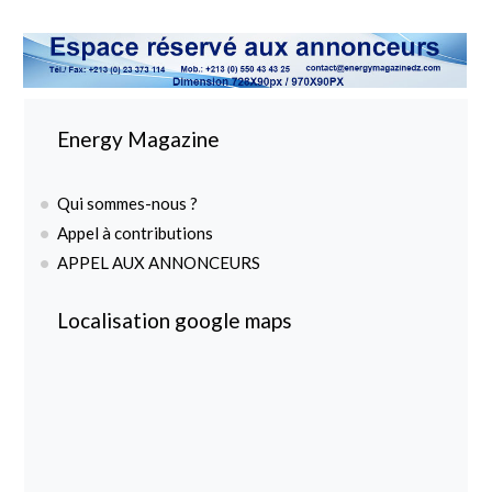
Energy Magazine
Qui sommes-nous ?
Appel à contributions
APPEL AUX ANNONCEURS
Localisation google maps