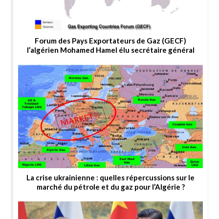
Forum des Pays Exportateurs de Gaz (GECF)
l’algérien Mohamed Hamel élu secrétaire général
La crise ukrainienne : quelles répercussions sur le
marché du pétrole et du gaz pour l’Algérie ?