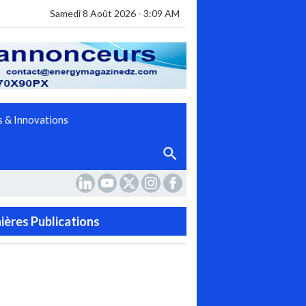
Samedi 8 Août 2026 - 3:09 AM
 & Innovations
ières Publications