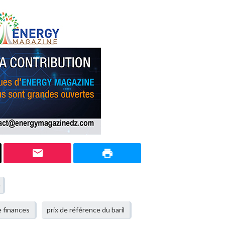
e finances
prix de référence du baril