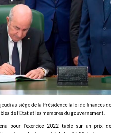
udi au siège de la Présidence la loi de finances de
bles de l’Etat et les membres du gouvernement.
nu pour l’exercice 2022 table sur un prix de