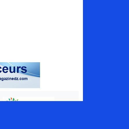
magazine spécialisé