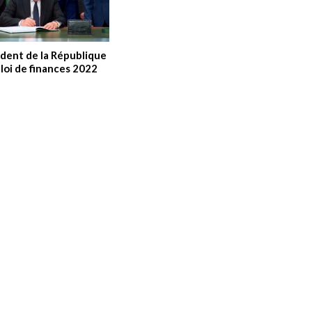
ident de la République
 loi de finances 2022