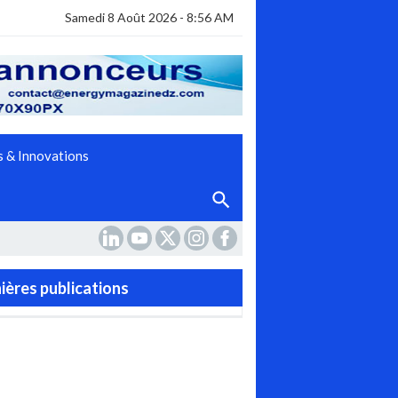
Samedi 8 Août 2026 - 8:56 AM
 & Innovations
ières publications