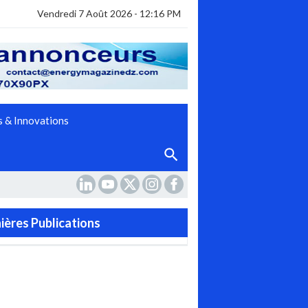
Vendredi 7 Août 2026 - 12:16 PM
 & Innovations
ières Publications