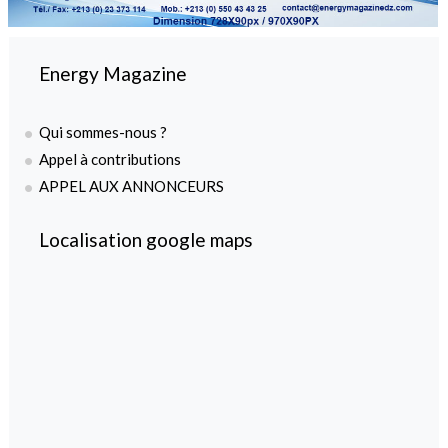
Energy Magazine
Qui sommes-nous ?
Appel à contributions
APPEL AUX ANNONCEURS
Localisation google maps