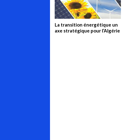
La transition énergétique un
axe stratégique pour l’Algérie