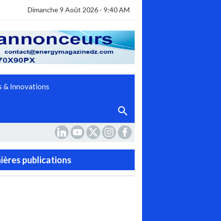
Dimanche 9 Août 2026 - 9:40 AM
 & Innovations
ières publications