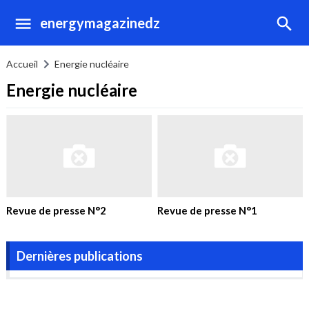
energymagazinedz
Accueil
Energie nucléaire
Energie nucléaire
Revue de presse N°2
Revue de presse N°1
Dernières publications