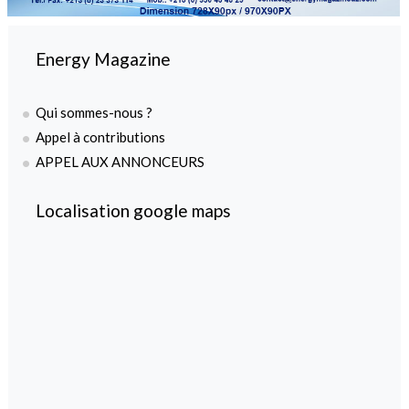
Energy Magazine
Qui sommes-nous ?
Appel à contributions
APPEL AUX ANNONCEURS
Localisation google maps