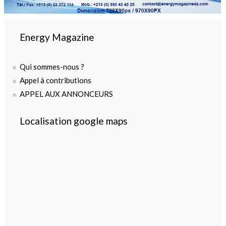
Energy Magazine
Qui sommes-nous ?
Appel à contributions
APPEL AUX ANNONCEURS
Localisation google maps