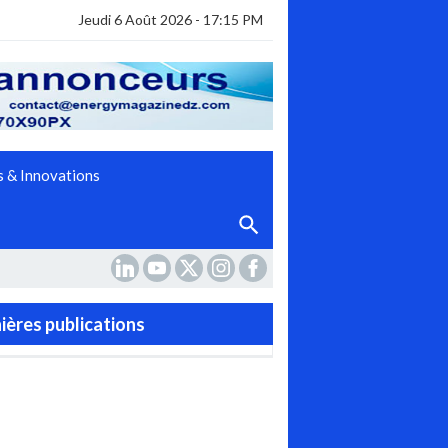
Jeudi 6 Août 2026 - 17:15 PM
 & Innovations
ières publications