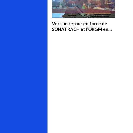
Vers un retour en force de
SONATRACH et l’ORGM en
Mauritanie