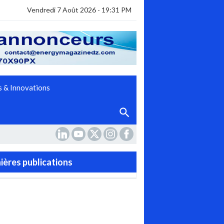
Vendredi 7 Août 2026 - 19:31 PM
 & Innovations
ières publications