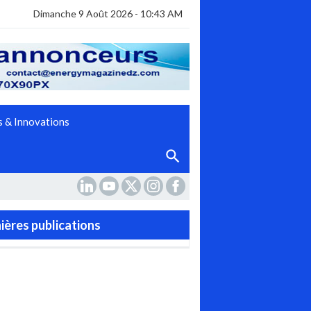
Dimanche 9 Août 2026 - 10:43 AM
 & Innovations
ières publications