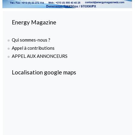
Energy Magazine
Qui sommes-nous ?
Appel à contributions
APPEL AUX ANNONCEURS
Localisation google maps