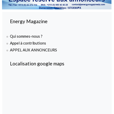
Energy Magazine
Qui sommes-nous ?
Appel à contributions
APPEL AUX ANNONCEURS
Localisation google maps