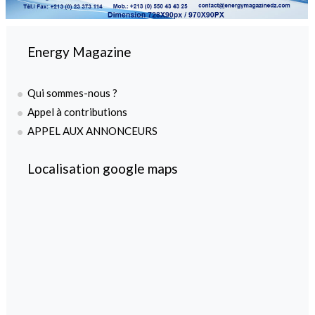
Energy Magazine
Qui sommes-nous ?
Appel à contributions
APPEL AUX ANNONCEURS
Localisation google maps