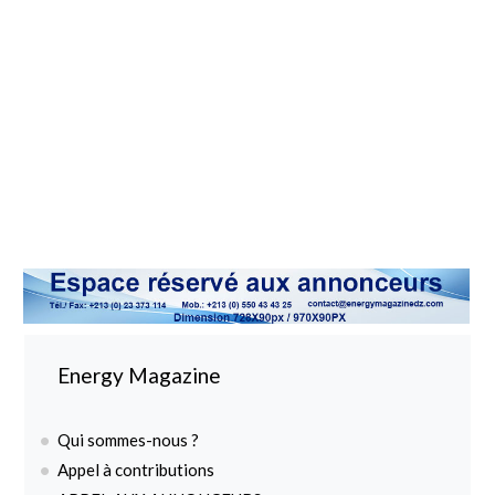
Energy Magazine
Qui sommes-nous ?
Appel à contributions