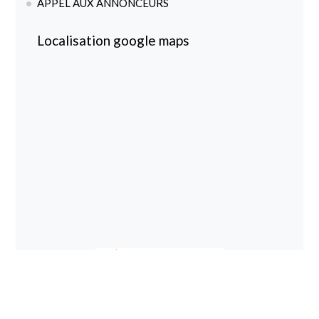
APPEL AUX ANNONCEURS
Localisation google maps
magazine spécialisé