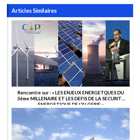
Articles Similaires
Rencontre sur : « LES ENJEUX ENERGETQUES DU
3ème MILLENAIRE ET LES DEFIS DE LA SECURITE
ENERGETIQUE DE L’ALGERIE »