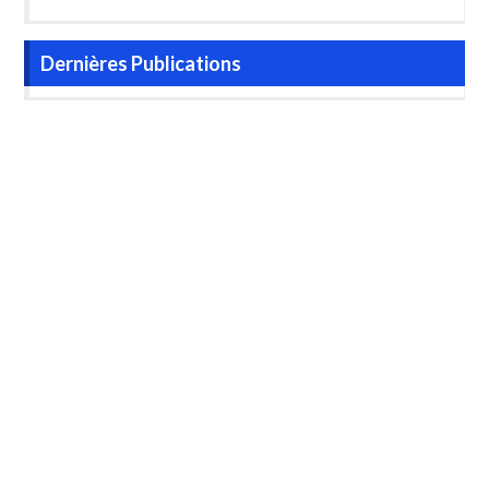
Dernières Publications