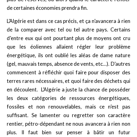
de certaines économies prendra fin.
L’Algérie est dans ce cas précis, et ça n’avancera à rien
de la comparer avec tel ou tel autre pays. Certains
d’entre eux qui ont pourtant plus de moyens ont cru
que les éoliennes allaient régler leur problème
énergétique, ils ont oublié les aléas de dame nature
(gel, mauvais temps, absence de vents, etc…). D’autres
commencent à réfléchir quoi faire pour disposer des
terres rares nécessaires, et quoi faire des déchets qui
en découlent. L’Algérie a juste la chance de posséder
les deux catégories de ressources énergétiques,
fossiles et non renouvelables, mais ce n’est pas
suffisant. Se lamenter ou regretter son caractère
rentier, pétro-dépendant ne nous avancera à rien non
plus. Il faut bien sur penser à bâtir un futur