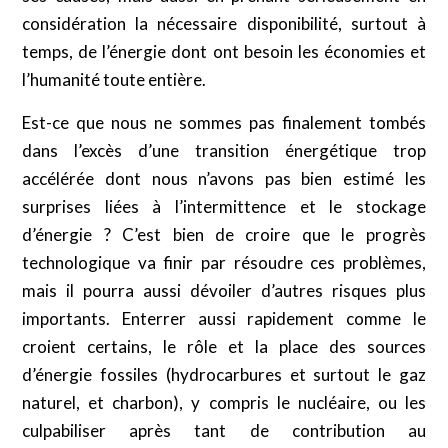
considération la nécessaire disponibilité, surtout à
temps, de l’énergie dont ont besoin les économies et
l’humanité toute entière.
Est-ce que nous ne sommes pas finalement tombés
dans l’excès d’une transition énergétique trop
accélérée dont nous n’avons pas bien estimé les
surprises liées à l’intermittence et le stockage
d’énergie ? C’est bien de croire que le progrès
technologique va finir par résoudre ces problèmes,
mais il pourra aussi dévoiler d’autres risques plus
importants. Enterrer aussi rapidement comme le
croient certains, le rôle et la place des sources
d’énergie fossiles (hydrocarbures et surtout le gaz
naturel, et charbon), y compris le nucléaire, ou les
culpabiliser après tant de contribution au