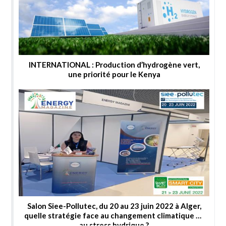
INTERNATIONAL : Production d’hydrogène vert,
une priorité pour le Kenya
Salon Siee-Pollutec, du 20 au 23 juin 2022 à Alger,
quelle stratégie face au changement climatique et
au stress hydrique ?