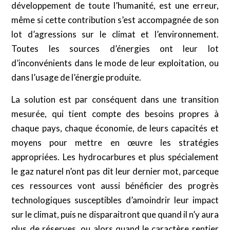
développement de toute l’humanité, est une erreur,
même si cette contribution s’est accompagnée de son
lot d’agressions sur le climat et l’environnement.
Toutes les sources d’énergies ont leur lot
d’inconvénients dans le mode de leur exploitation, ou
dans l’usage de l’énergie produite.
La solution est par conséquent dans une transition
mesurée, qui tient compte des besoins propres à
chaque pays, chaque économie, de leurs capacités et
moyens pour mettre en œuvre les stratégies
appropriées. Les hydrocarbures et plus spécialement
le gaz naturel n’ont pas dit leur dernier mot, parceque
ces ressources vont aussi bénéficier des progrès
technologiques susceptibles d’amoindrir leur impact
sur le climat, puis ne disparaitront que quand il n’y aura
plus de réserves, ou alors quand le caractère rentier