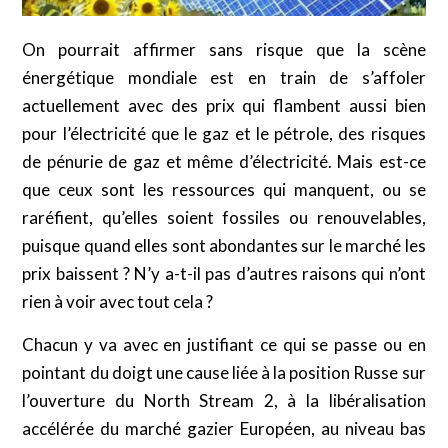
On pourrait affirmer sans risque que la scène
énergétique mondiale est en train de s’affoler
actuellement avec des prix qui flambent aussi bien
pour l’électricité que le gaz et le pétrole, des risques
de pénurie de gaz et même d’électricité. Mais est-ce
que ceux sont les ressources qui manquent, ou se
raréfient, qu’elles soient fossiles ou renouvelables,
puisque quand elles sont abondantes sur le marché les
prix baissent ? N’y a-t-il pas d’autres raisons qui n’ont
rien à voir avec tout cela ?
Chacun y va avec en justifiant ce qui se passe ou en
pointant du doigt une cause liée à la position Russe sur
l’ouverture du North Stream 2, à la libéralisation
accélérée du marché gazier Européen, au niveau bas