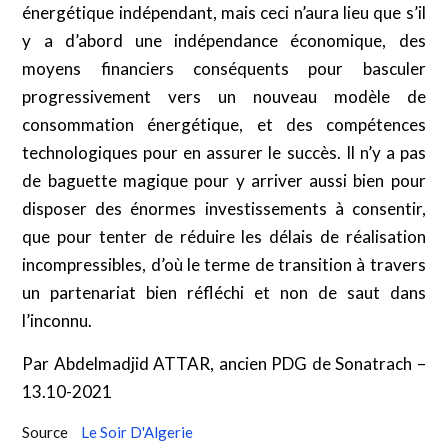
énergétique indépendant, mais ceci n’aura lieu que s’il
y a d’abord une indépendance économique, des
moyens financiers conséquents pour basculer
progressivement vers un nouveau modèle de
consommation énergétique, et des compétences
technologiques pour en assurer le succès. Il n’y a pas
de baguette magique pour y arriver aussi bien pour
disposer des énormes investissements à consentir,
que pour tenter de réduire les délais de réalisation
incompressibles, d’où le terme de transition à travers
un partenariat bien réfléchi et non de saut dans
l’inconnu.
Par Abdelmadjid ATTAR, ancien PDG de Sonatrach –
13.10-2021
Source
Le Soir D'Algerie