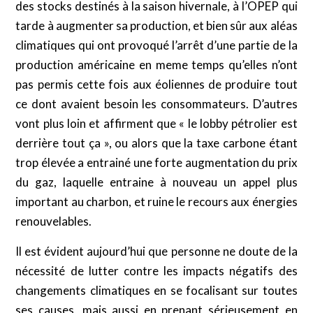
des stocks destinés à la saison hivernale, à l’OPEP qui
tarde à augmenter sa production, et bien sûr aux aléas
climatiques qui ont provoqué l’arrêt d’une partie de la
production américaine en meme temps qu’elles n’ont
pas permis cette fois aux éoliennes de produire tout
ce dont avaient besoin les consommateurs. D’autres
vont plus loin et affirment que « le lobby pétrolier est
derrière tout ça », ou alors que la taxe carbone étant
trop élevée a entrainé une forte augmentation du prix
du gaz, laquelle entraine à nouveau un appel plus
important au charbon, et ruine le recours aux énergies
renouvelables.
Il est évident aujourd’hui que personne ne doute de la
nécessité de lutter contre les impacts négatifs des
changements climatiques en se focalisant sur toutes
ses causes, mais aussi en prenant sérieusement en