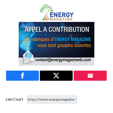
Lien Court