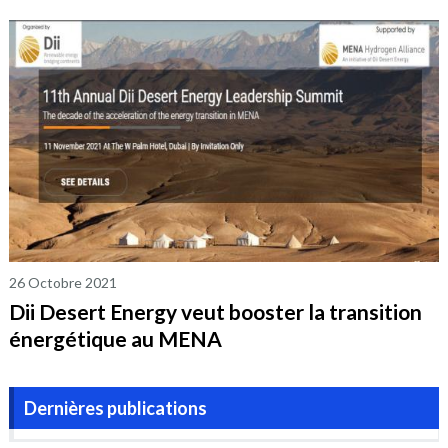
26 Octobre 2021
Dii Desert Energy veut booster la transition
énergétique au MENA
Dernières publications