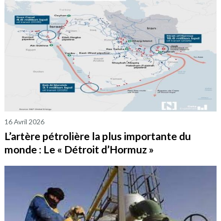
16 Avril 2026
L’artère pétrolière la plus importante du
monde : Le « Détroit d’Hormuz »