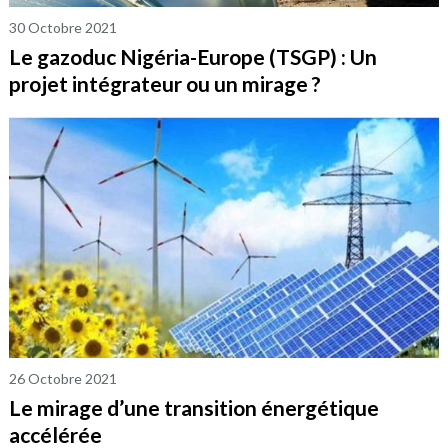
30 Octobre 2021
Le gazoduc Nigéria-Europe (TSGP) : Un
projet intégrateur ou un mirage ?
26 Octobre 2021
Le mirage d’une transition énergétique
accélérée