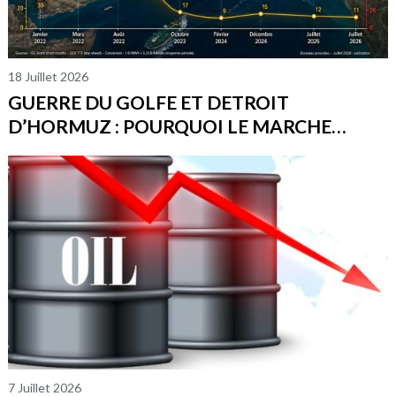
18 Juillet 2026
GUERRE DU GOLFE ET DETROIT
D’HORMUZ : POURQUOI LE MARCHE
PETROLIER DEMEURE AUSSI VOLATILE PAR
RAPPORT AUX CONFLITS PRECEDENTS ?
7 Juillet 2026