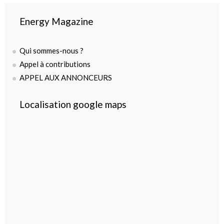
Energy Magazine
Qui sommes-nous ?
Appel à contributions
APPEL AUX ANNONCEURS
Localisation google maps