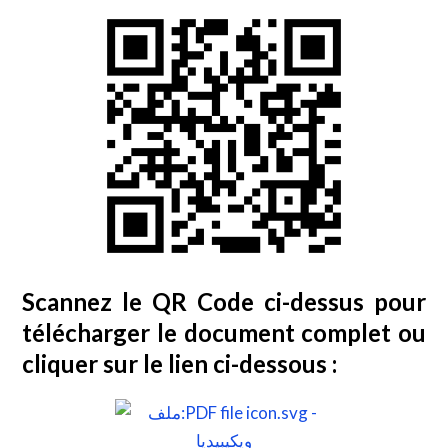
Scannez le QR Code ci-dessus pour
télécharger le document complet ou
cliquer sur le lien ci-dessous :