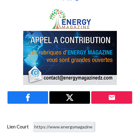
Lien Court