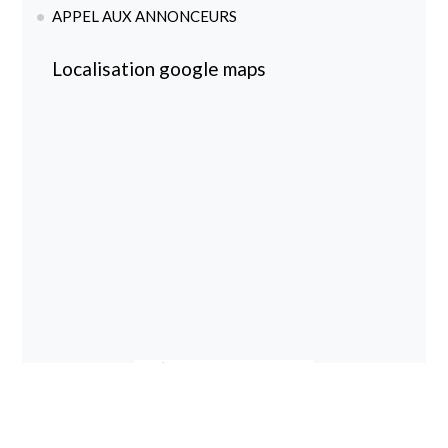
APPEL AUX ANNONCEURS
Localisation google maps