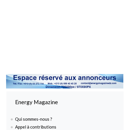
Energy Magazine
Qui sommes-nous ?
Appel à contributions