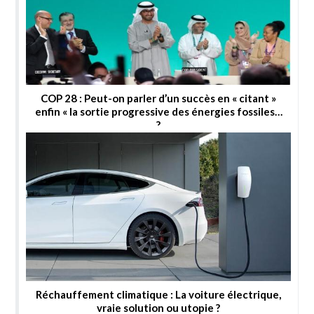
COP 28 : Peut-on parler d’un succès en « citant »
enfin « la sortie progressive des énergies fossiles »
?
Réchauffement climatique : La voiture électrique,
vraie solution ou utopie ?