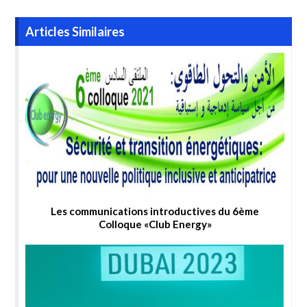
Articles Similaires
Les communications introductives du 6ème
Colloque «Club Energy»