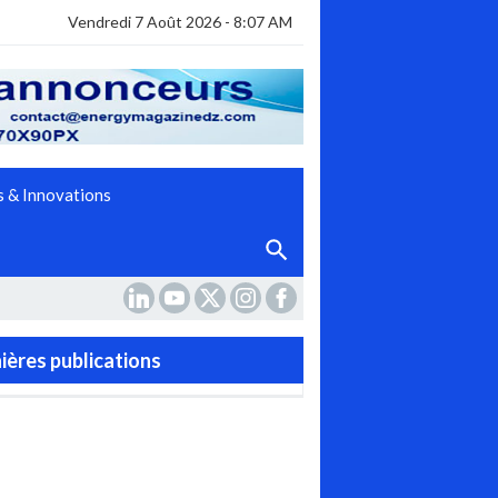
Vendredi 7 Août 2026 - 8:07 AM
 & Innovations
ières publications