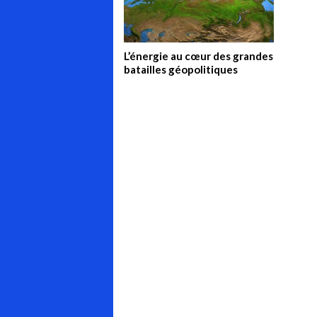
L’énergie au cœur des grandes
batailles géopolitiques