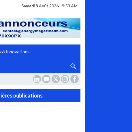
Samedi 8 Août 2026 - 9:53 AM
 & Innovations
ières publications