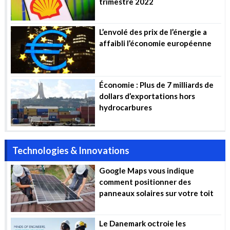
trimestre 2022
L’envolé des prix de l’énergie a
affaibli l’économie européenne
Économie : Plus de 7 milliards de
dollars d’exportations hors
hydrocarbures
Technologies & Innovations
Google Maps vous indique
comment positionner des
panneaux solaires sur votre toit
Le Danemark octroie les