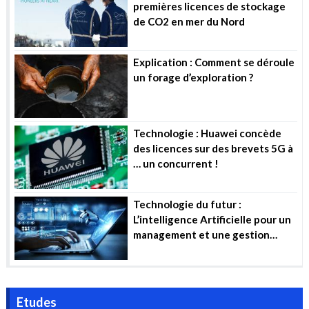
premières licences de stockage
de CO2 en mer du Nord
Explication : Comment se déroule
un forage d’exploration ?
Technologie : Huawei concède
des licences sur des brevets 5G à
… un concurrent !
Technologie du futur :
L’intelligence Artificielle pour un
management et une gestion
efficiente des projets industriels
Etudes