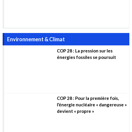
Environnement & Climat
COP 28 : La pression sur les
énergies fossiles se poursuit
COP 28 : Pour la première fois,
l’énergie nucléaire « dangereuse »
devient « propre »