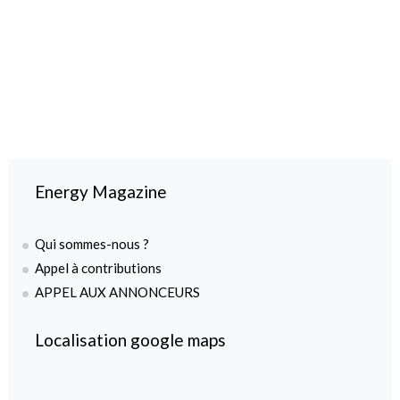
Energy Magazine
Qui sommes-nous ?
Appel à contributions
APPEL AUX ANNONCEURS
Localisation google maps