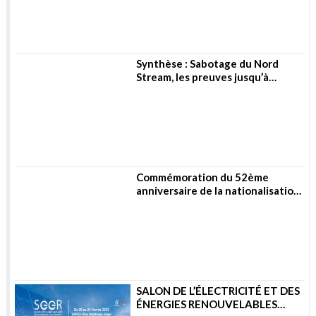
Synthèse : Sabotage du Nord
Stream, les preuves jusqu’à
présent
Commémoration du 52ème
anniversaire de la nationalisation
des hydrocarbures
SALON DE L’ÉLECTRICITÉ ET DES
ÉNERGIES RENOUVELABLES