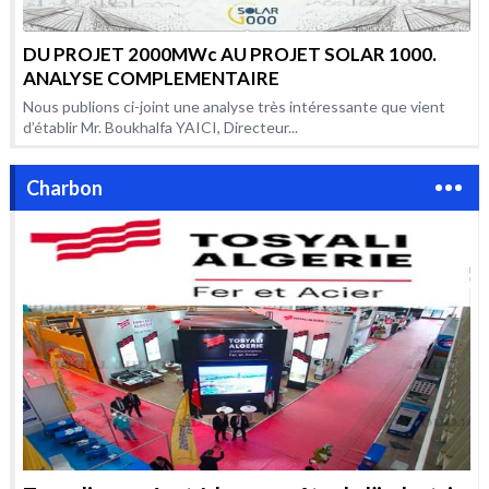
DU PROJET 2000MWc AU PROJET SOLAR 1000.
ANALYSE COMPLEMENTAIRE
Nous publions ci-joint une analyse très intéressante que vient
d’établir Mr. Boukhalfa YAICI, Directeur...
Charbon