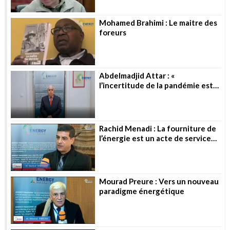
Mohamed Brahimi : Le maitre des
foreurs
Abdelmadjid Attar : «
l’incertitude de la pandémie est
toujours là »
Rachid Menadi : La fourniture de
l’énergie est un acte de service
public
Mourad Preure : Vers un nouveau
paradigme énergétique