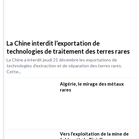
La Chine interdit l’exportation de
technologies de traitement des terres rares
La Chine a interdit jeudi 21 décembre les exportations de
technologies d'extraction et de séparation des terres rares.
Cette...
Algérie, le mirage des métaux
rares
Vers l’exploitation de la mine de