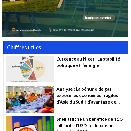
Chiffres utiles
L’urgence au Niger : La stabilité
politique et l’énergie
Analyse : La pénurie de gaz
expose les économies fragiles
d’Asie du Sud à d’avantage de
souffrance
Shell affiche un bénéfice de 11,5
milliards d’USD au deuxième