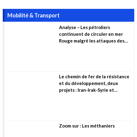
Le chemin de fer de la résistance
et du développement, deux
projets : Iran-Irak-Syrie et
Algérie-Mali-Niger (…)
Zoom sur : Les méthaniers
Environnement & Climat