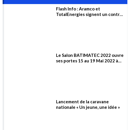
Le Salon BATIMATEC 2022 ouvre
ses portes 15 au 19 Mai 2022 à
Alger
Lancement de la caravane
nationale « Un jeune, une idée »
Nucléaire