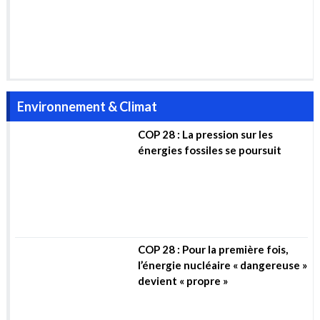
COP 28 : La pression sur les
énergies fossiles se poursuit
COP 28 : Pour la première fois,
l’énergie nucléaire « dangereuse »
devient « propre »