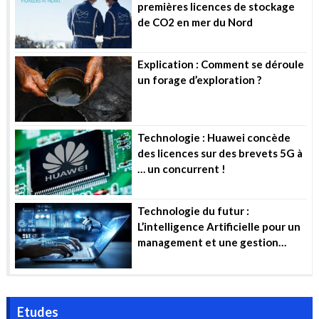
premières licences de stockage
de CO2 en mer du Nord
Explication : Comment se déroule
un forage d’exploration ?
Technologie : Huawei concède
des licences sur des brevets 5G à
… un concurrent !
Technologie du futur :
L’intelligence Artificielle pour un
management et une gestion
efficiente des projets industriels
Etudes