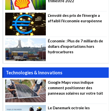
trimestre 2022
L’envolé des prix de l’énergie a
affaibli l’économie européenne
Économie : Plus de 7 milliards de
dollars d’exportations hors
hydrocarbures
Technologies & Innovations
Google Maps vous indique
comment positionner des
panneaux solaires sur votre toit
Le Danemark octroie les