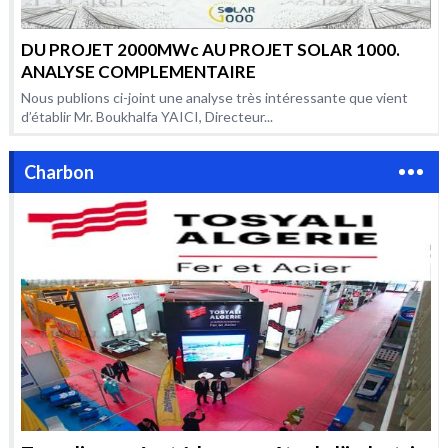
DU PROJET 2000MWc AU PROJET SOLAR 1000.
ANALYSE COMPLEMENTAIRE
Nous publions ci-joint une analyse très intéressante que vient
d’établir Mr. Boukhalfa YAICI, Directeur...
Charbon