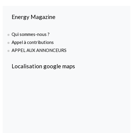
Energy Magazine
Qui sommes-nous ?
Appel à contributions
APPEL AUX ANNONCEURS
Localisation google maps