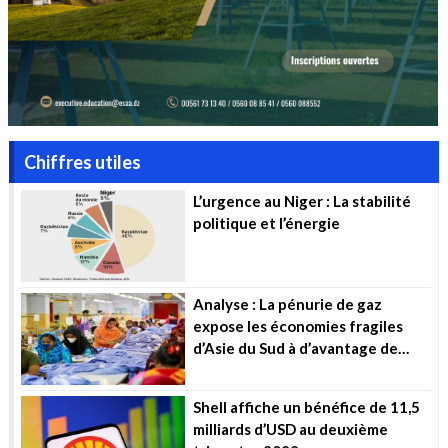
Chiffres utiles
L’urgence au Niger : La stabilité
politique et l’énergie
Analyse : La pénurie de gaz
expose les économies fragiles
d’Asie du Sud à d’avantage de
souffrance
Shell affiche un bénéfice de 11,5
milliards d’USD au deuxième