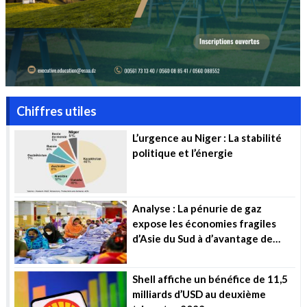
Chiffres utiles
L’urgence au Niger : La stabilité
politique et l’énergie
Analyse : La pénurie de gaz
expose les économies fragiles
d’Asie du Sud à d’avantage de
souffrance
Shell affiche un bénéfice de 11,5
milliards d’USD au deuxième