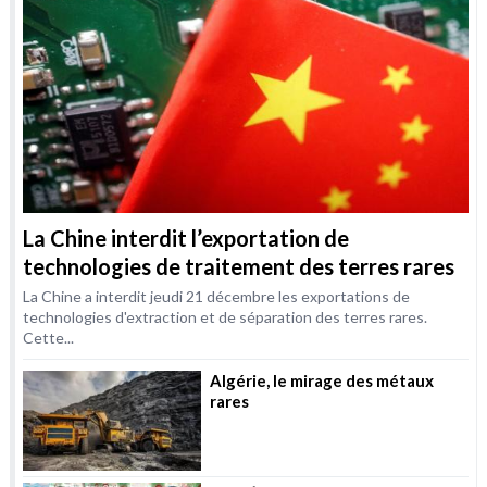
La Chine interdit l’exportation de
technologies de traitement des terres rares
La Chine a interdit jeudi 21 décembre les exportations de
technologies d'extraction et de séparation des terres rares.
Cette...
Algérie, le mirage des métaux
rares