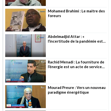
Mohamed Brahimi : Le maitre des
foreurs
Abdelmadjid Attar : «
l’incertitude de la pandémie est
toujours là »
Rachid Menadi : La fourniture de
l’énergie est un acte de service
public
Mourad Preure : Vers un nouveau
paradigme énergétique