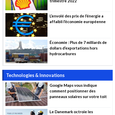
trimestre 2022
L’envolé des prix de l’énergie a
affaibli l’économie européenne
Économie : Plus de 7 milliards de
dollars d’exportations hors
hydrocarbures
Technologies & Innovations
Google Maps vous indique
comment positionner des
panneaux solaires sur votre toit
Le Danemark octroie les