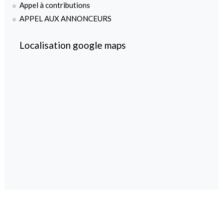
Appel à contributions
APPEL AUX ANNONCEURS
Localisation google maps