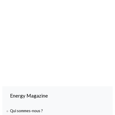
Energy Magazine
Qui sommes-nous ?