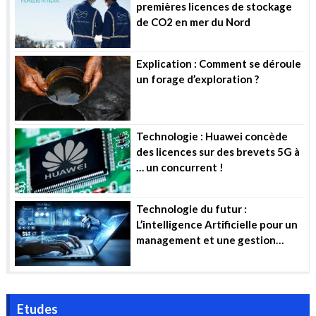
premières licences de stockage
de CO2 en mer du Nord
Explication : Comment se déroule
un forage d’exploration ?
Technologie : Huawei concède
des licences sur des brevets 5G à
… un concurrent !
Technologie du futur :
L’intelligence Artificielle pour un
management et une gestion
efficiente des projets industriels
Etudes