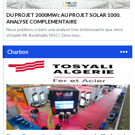
DU PROJET 2000MWc AU PROJET SOLAR 1000.
ANALYSE COMPLEMENTAIRE
Nous publions ci-joint une analyse très intéressante que vient
d’établir Mr. Boukhalfa YAICI, Directeur...
Charbon