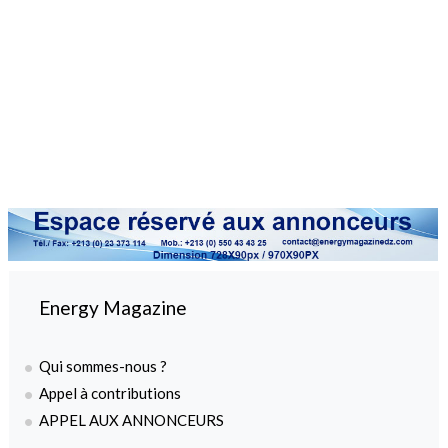
Energy Magazine
Qui sommes-nous ?
Appel à contributions
APPEL AUX ANNONCEURS