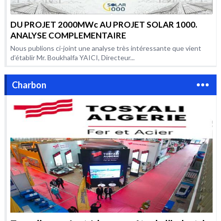
DU PROJET 2000MWc AU PROJET SOLAR 1000.
ANALYSE COMPLEMENTAIRE
Nous publions ci-joint une analyse très intéressante que vient
d’établir Mr. Boukhalfa YAICI, Directeur...
Charbon