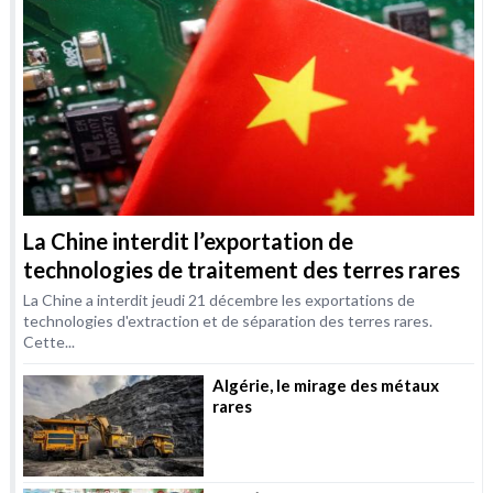
La Chine interdit l’exportation de
technologies de traitement des terres rares
La Chine a interdit jeudi 21 décembre les exportations de
technologies d'extraction et de séparation des terres rares.
Cette...
Algérie, le mirage des métaux
rares