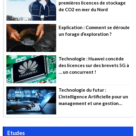
premières licences de stockage
de CO2 en mer du Nord
Explication : Comment se déroule
un forage d’exploration ?
Technologie : Huawei concède
des licences sur des brevets 5G à
… un concurrent !
Technologie du futur :
L’intelligence Artificielle pour un
management et une gestion
efficiente des projets industriels
Etudes