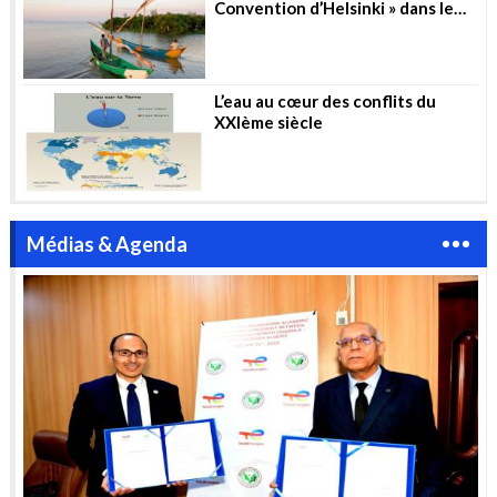
Convention d’Helsinki » dans le
secteur de l’eau
L’eau au cœur des conflits du
XXIème siècle
Médias & Agenda