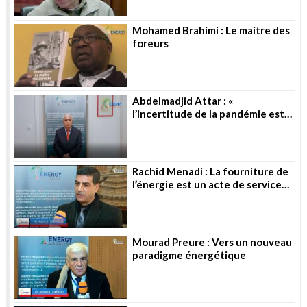
Mohamed Brahimi : Le maitre des
foreurs
Abdelmadjid Attar : «
l’incertitude de la pandémie est
toujours là »
Rachid Menadi : La fourniture de
l’énergie est un acte de service
public
Mourad Preure : Vers un nouveau
paradigme énergétique