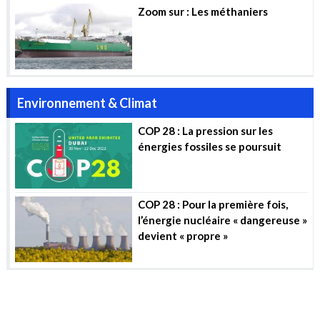
Zoom sur : Les méthaniers
Environnement & Climat
COP 28 : La pression sur les
énergies fossiles se poursuit
COP 28 : Pour la première fois,
l’énergie nucléaire « dangereuse »
devient « propre »