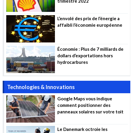
trimestre 2022
L’envolé des prix de l’énergie a
affaibli l’économie européenne
Économie : Plus de 7 milliards de
dollars d’exportations hors
hydrocarbures
Technologies & Innovations
Google Maps vous indique
comment positionner des
panneaux solaires sur votre toit
Le Danemark octroie les