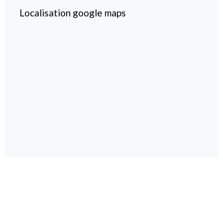
Localisation google maps
magazine spécialisé