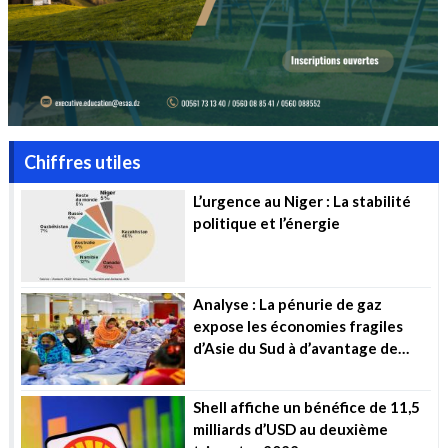
Chiffres utiles
L’urgence au Niger : La stabilité
politique et l’énergie
Analyse : La pénurie de gaz
expose les économies fragiles
d’Asie du Sud à d’avantage de
souffrance
Shell affiche un bénéfice de 11,5
milliards d’USD au deuxième