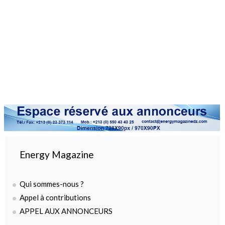
Energy Magazine
Qui sommes-nous ?
Appel à contributions
APPEL AUX ANNONCEURS