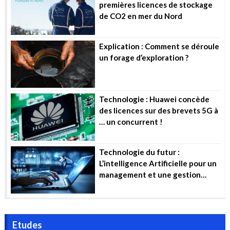
premières licences de stockage
de CO2 en mer du Nord
Explication : Comment se déroule
un forage d’exploration ?
Technologie : Huawei concède
des licences sur des brevets 5G à
… un concurrent !
Technologie du futur :
L’intelligence Artificielle pour un
management et une gestion
efficiente des projets industriels
Etudes