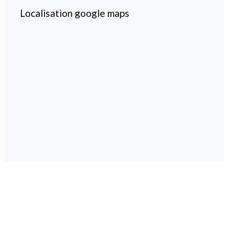
Localisation google maps
magazine spécialisé