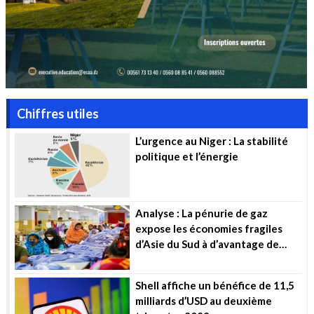
Chiffres utiles
L’urgence au Niger : La stabilité
politique et l’énergie
Analyse : La pénurie de gaz
expose les économies fragiles
d’Asie du Sud à d’avantage de
souffrance
Shell affiche un bénéfice de 11,5
milliards d’USD au deuxième