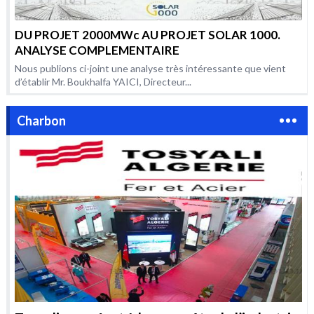
DU PROJET 2000MWc AU PROJET SOLAR 1000.
ANALYSE COMPLEMENTAIRE
Nous publions ci-joint une analyse très intéressante que vient
d’établir Mr. Boukhalfa YAICI, Directeur...
Charbon