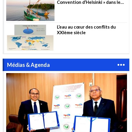
Convention d’Helsinki » dans le
secteur de l’eau
L’eau au cœur des conflits du
XXIème siècle
Médias & Agenda