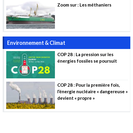
Zoom sur : Les méthaniers
Environnement & Climat
COP 28 : La pression sur les
énergies fossiles se poursuit
COP 28 : Pour la première fois,
l’énergie nucléaire « dangereuse »
devient « propre »