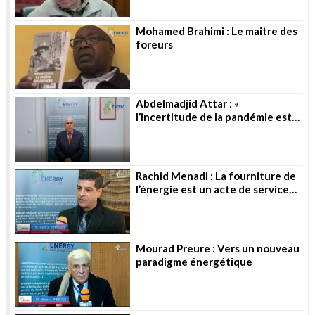
Mohamed Brahimi : Le maitre des
foreurs
Abdelmadjid Attar : «
l’incertitude de la pandémie est
toujours là »
Rachid Menadi : La fourniture de
l’énergie est un acte de service
public
Mourad Preure : Vers un nouveau
paradigme énergétique