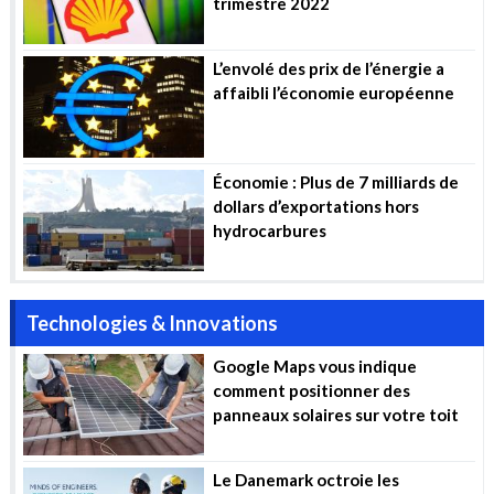
trimestre 2022
L’envolé des prix de l’énergie a
affaibli l’économie européenne
Économie : Plus de 7 milliards de
dollars d’exportations hors
hydrocarbures
Technologies & Innovations
Google Maps vous indique
comment positionner des
panneaux solaires sur votre toit
Le Danemark octroie les