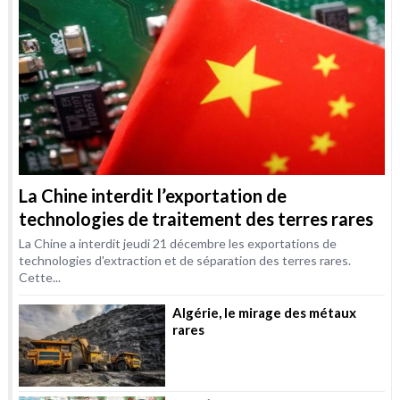
La Chine interdit l’exportation de
technologies de traitement des terres rares
La Chine a interdit jeudi 21 décembre les exportations de
technologies d'extraction et de séparation des terres rares.
Cette...
Algérie, le mirage des métaux
rares