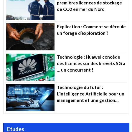
premières licences de stockage
de CO2 en mer du Nord
Explication : Comment se déroule
un forage d’exploration ?
Technologie : Huawei concède
des licences sur des brevets 5G à
… un concurrent !
Technologie du futur :
L’intelligence Artificielle pour un
management et une gestion
efficiente des projets industriels
Etudes