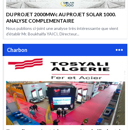
DU PROJET 2000MWc AU PROJET SOLAR 1000.
ANALYSE COMPLEMENTAIRE
Nous publions ci-joint une analyse très intéressante que vient
d’établir Mr. Boukhalfa YAICI, Directeur...
Charbon