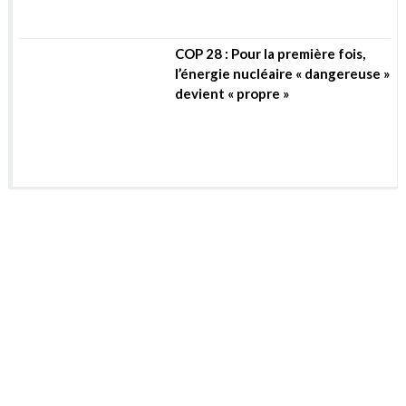
COP 28 : Pour la première fois,
l’énergie nucléaire « dangereuse »
devient « propre »