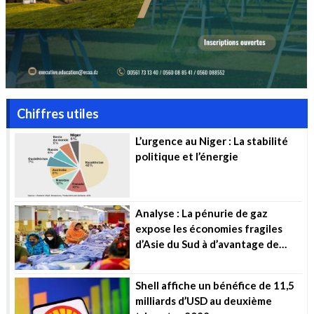
Chiffres utiles
L’urgence au Niger : La stabilité
politique et l’énergie
Analyse : La pénurie de gaz
expose les économies fragiles
d’Asie du Sud à d’avantage de
souffrance
Shell affiche un bénéfice de 11,5
milliards d’USD au deuxième