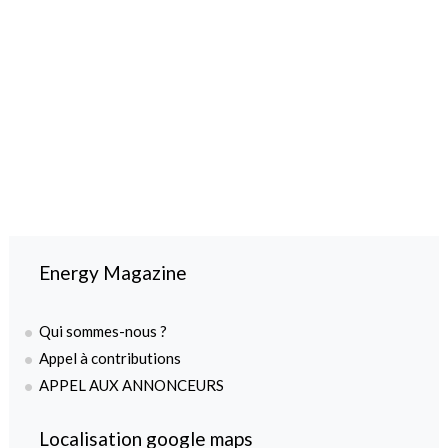
Energy Magazine
Qui sommes-nous ?
Appel à contributions
APPEL AUX ANNONCEURS
Localisation google maps