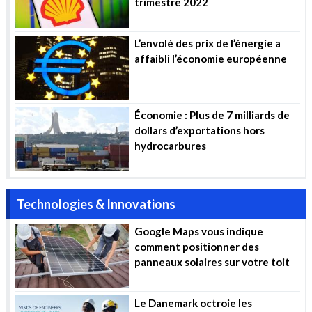
trimestre 2022
L’envolé des prix de l’énergie a
affaibli l’économie européenne
Économie : Plus de 7 milliards de
dollars d’exportations hors
hydrocarbures
Technologies & Innovations
Google Maps vous indique
comment positionner des
panneaux solaires sur votre toit
Le Danemark octroie les