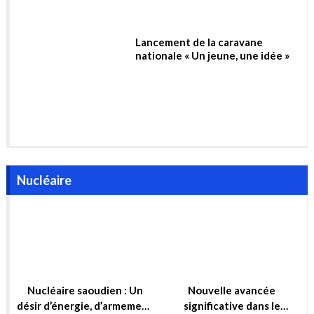
Lancement de la caravane
nationale « Un jeune, une idée »
Nucléaire
Nucléaire saoudien : Un
Nouvelle avancée