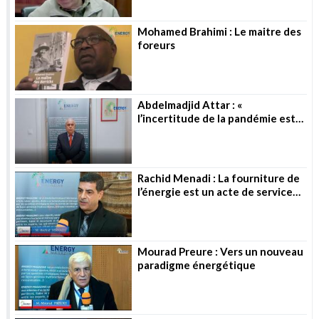
Mohamed Brahimi : Le maitre des
foreurs
Abdelmadjid Attar : «
l’incertitude de la pandémie est
toujours là »
Rachid Menadi : La fourniture de
l’énergie est un acte de service
public
Mourad Preure : Vers un nouveau
paradigme énergétique