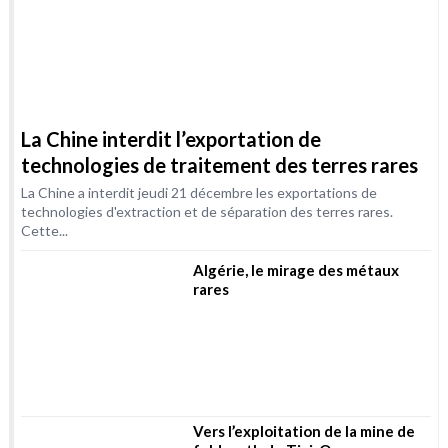
La Chine interdit l’exportation de
technologies de traitement des terres rares
La Chine a interdit jeudi 21 décembre les exportations de
technologies d'extraction et de séparation des terres rares.
Cette...
Algérie, le mirage des métaux
rares