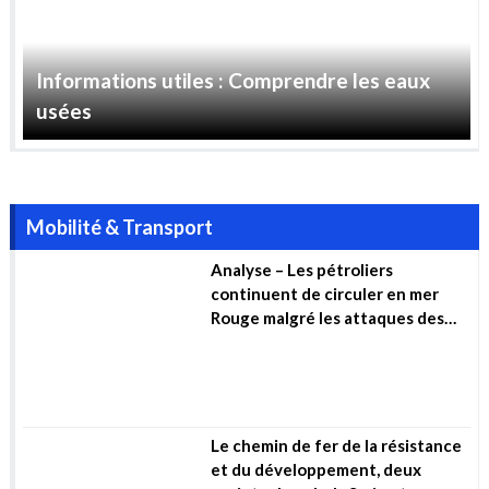
Informations utiles : Comprendre les eaux
usées
Mobilité & Transport
Analyse – Les pétroliers
continuent de circuler en mer
Rouge malgré les attaques des
Houthis
Le chemin de fer de la résistance