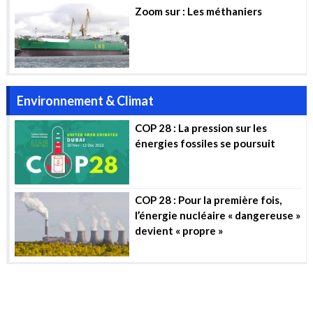
Zoom sur : Les méthaniers
Environnement & Climat
COP 28 : La pression sur les
énergies fossiles se poursuit
COP 28 : Pour la première fois,
l’énergie nucléaire « dangereuse »
devient « propre »