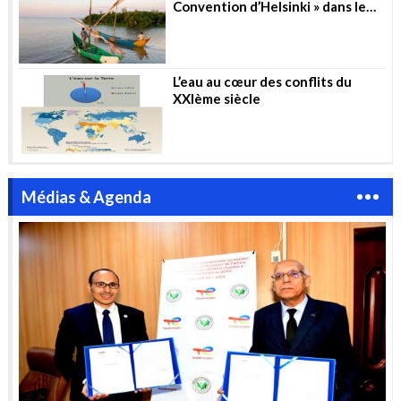
Convention d’Helsinki » dans le
secteur de l’eau
L’eau au cœur des conflits du
XXIème siècle
Médias & Agenda