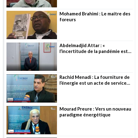
Mohamed Brahimi : Le maitre des
foreurs
Abdelmadjid Attar : «
l’incertitude de la pandémie est
toujours là »
Rachid Menadi : La fourniture de
l’énergie est un acte de service
public
Mourad Preure : Vers un nouveau
paradigme énergétique