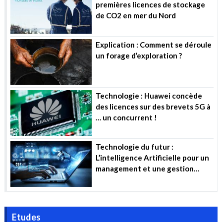
premières licences de stockage
de CO2 en mer du Nord
Explication : Comment se déroule
un forage d’exploration ?
Technologie : Huawei concède
des licences sur des brevets 5G à
… un concurrent !
Technologie du futur :
L’intelligence Artificielle pour un
management et une gestion
efficiente des projets industriels
Etudes