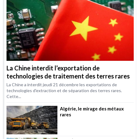
La Chine interdit l’exportation de
technologies de traitement des terres rares
La Chine a interdit jeudi 21 décembre les exportations de
technologies d'extraction et de séparation des terres rares.
Cette...
Algérie, le mirage des métaux
rares