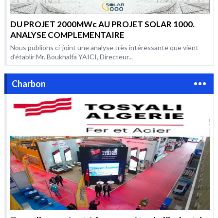
DU PROJET 2000MWc AU PROJET SOLAR 1000.
ANALYSE COMPLEMENTAIRE
Nous publions ci-joint une analyse très intéressante que vient
d’établir Mr. Boukhalfa YAICI, Directeur...
Charbon