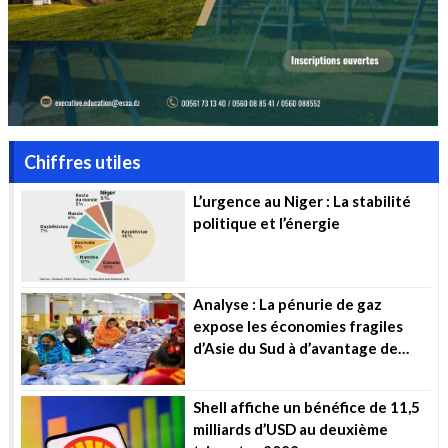
Chiffres utiles
L’urgence au Niger : La stabilité
politique et l’énergie
Analyse : La pénurie de gaz
expose les économies fragiles
d’Asie du Sud à d’avantage de
souffrance
Shell affiche un bénéfice de 11,5
milliards d’USD au deuxième