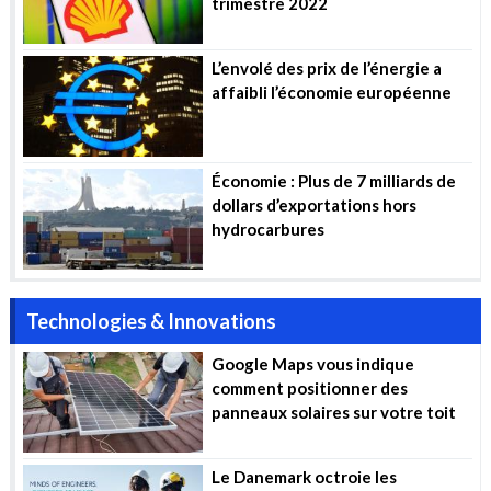
trimestre 2022
L’envolé des prix de l’énergie a
affaibli l’économie européenne
Économie : Plus de 7 milliards de
dollars d’exportations hors
hydrocarbures
Technologies & Innovations
Google Maps vous indique
comment positionner des
panneaux solaires sur votre toit
Le Danemark octroie les