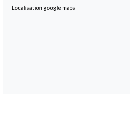
Localisation google maps
magazine spécialisé