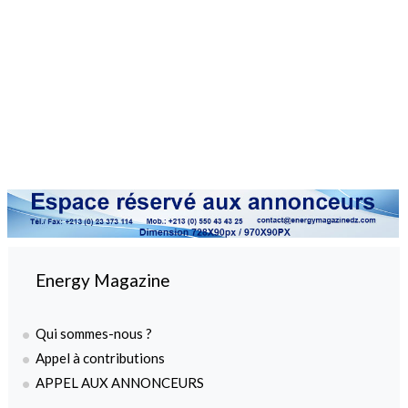
Energy Magazine
Qui sommes-nous ?
Appel à contributions
APPEL AUX ANNONCEURS