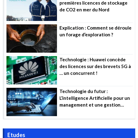
premières licences de stockage
de CO2 en mer du Nord
Explication : Comment se déroule
un forage d’exploration ?
Technologie : Huawei concède
des licences sur des brevets 5G à
… un concurrent !
Technologie du futur :
L’intelligence Artificielle pour un
management et une gestion
efficiente des projets industriels
Etudes