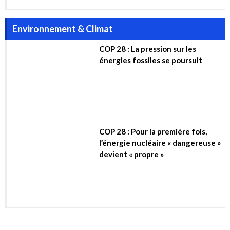
COP 28 : Pour la première fois,
l’énergie nucléaire « dangereuse »
devient « propre »