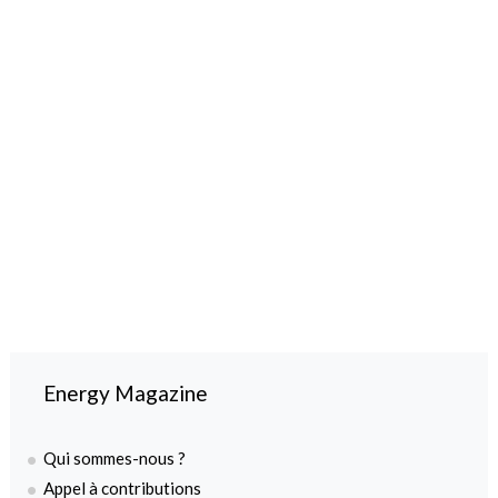
Energy Magazine
Qui sommes-nous ?
Appel à contributions