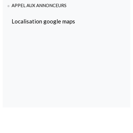
APPEL AUX ANNONCEURS
Localisation google maps