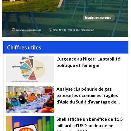
Chiffres utiles
L’urgence au Niger : La stabilité
politique et l’énergie
Analyse : La pénurie de gaz
expose les économies fragiles
d’Asie du Sud à d’avantage de
souffrance
Shell affiche un bénéfice de 11,5
milliards d’USD au deuxième