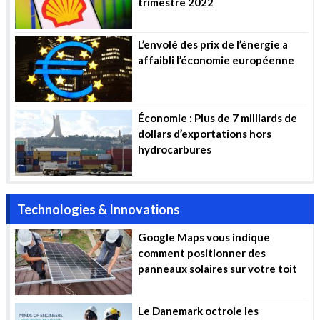
trimestre 2022
L’envolé des prix de l’énergie a
affaibli l’économie européenne
Économie : Plus de 7 milliards de
dollars d’exportations hors
hydrocarbures
Technologies & Innovations
Google Maps vous indique
comment positionner des
panneaux solaires sur votre toit
Le Danemark octroie les