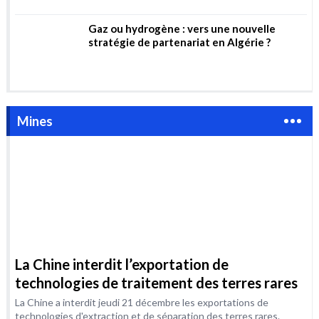
La Chine interdit l’exportation de
technologies de traitement des terres rares
La Chine a interdit jeudi 21 décembre les exportations de
technologies d'extraction et de séparation des terres rares.
Cette...
Algérie, le mirage des métaux
rares
Vers l’exploitation de la mine de