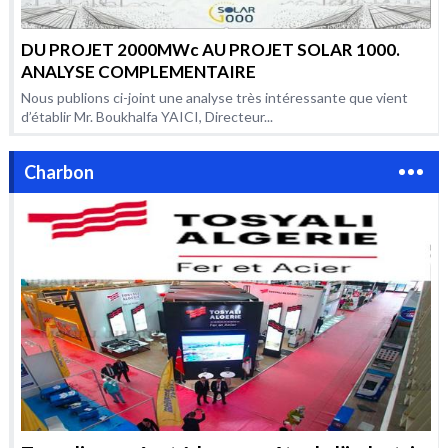
DU PROJET 2000MWc AU PROJET SOLAR 1000.
ANALYSE COMPLEMENTAIRE
Nous publions ci-joint une analyse très intéressante que vient
d’établir Mr. Boukhalfa YAICI, Directeur...
Charbon