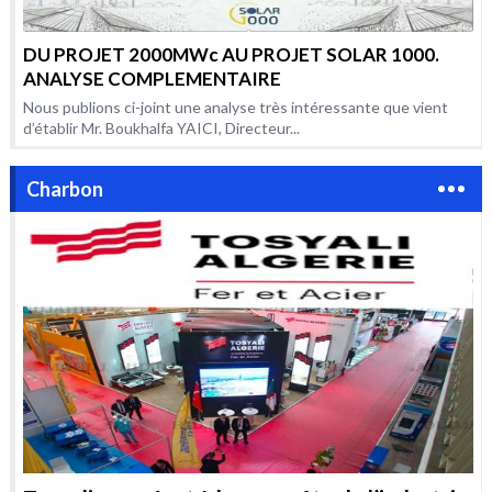
DU PROJET 2000MWc AU PROJET SOLAR 1000.
ANALYSE COMPLEMENTAIRE
Nous publions ci-joint une analyse très intéressante que vient
d’établir Mr. Boukhalfa YAICI, Directeur...
Charbon