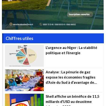
Chiffres utiles
L’urgence au Niger : La stabilité
politique et l’énergie
Analyse : La pénurie de gaz
expose les économies fragiles
d’Asie du Sud à d’avantage de
souffrance
Shell affiche un bénéfice de 11,5
milliards d’USD au deuxième