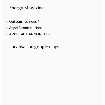
Energy Magazine
Qui sommes-nous ?
Appel à contributions
APPEL AUX ANNONCEURS
Localisation google maps