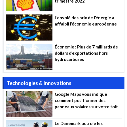
trimestre 2022
L’envolé des prix de l’énergie a
affaibli l’économie européenne
Économie : Plus de 7 milliards de
dollars d’exportations hors
hydrocarbures
Technologies & Innovations
Google Maps vous indique
comment positionner des
panneaux solaires sur votre toit
Le Danemark octroie les