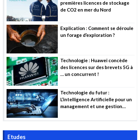
premières licences de stockage
de CO2 en mer du Nord
Explication : Comment se déroule
un forage d’exploration ?
Technologie : Huawei concède
des licences sur des brevets 5G à
… un concurrent !
Technologie du futur :
L’intelligence Artificielle pour un
management et une gestion
efficiente des projets industriels
Etudes