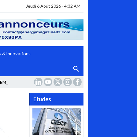
Jeudi 6 Août 2026 - 4:32 AM
 & Innovations
EMEURE AUSSI VOLATI _
Etudes