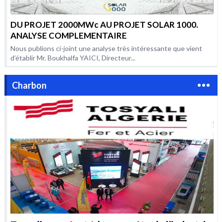
DU PROJET 2000MWc AU PROJET SOLAR 1000.
ANALYSE COMPLEMENTAIRE
Nous publions ci-joint une analyse très intéressante que vient
d’établir Mr. Boukhalfa YAICI, Directeur...
Charbon