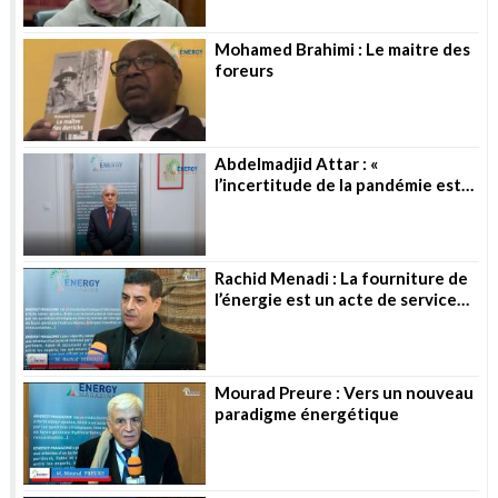
Mohamed Brahimi : Le maitre des
foreurs
Abdelmadjid Attar : «
l’incertitude de la pandémie est
toujours là »
Rachid Menadi : La fourniture de
l’énergie est un acte de service
public
Mourad Preure : Vers un nouveau
paradigme énergétique