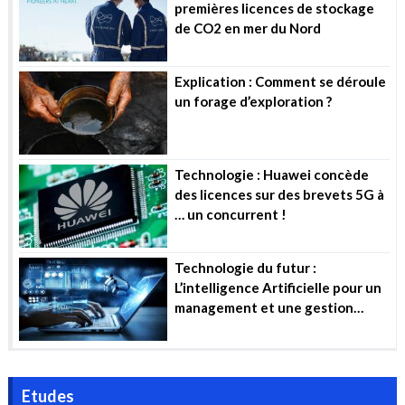
premières licences de stockage
de CO2 en mer du Nord
Explication : Comment se déroule
un forage d’exploration ?
Technologie : Huawei concède
des licences sur des brevets 5G à
… un concurrent !
Technologie du futur :
L’intelligence Artificielle pour un
management et une gestion
efficiente des projets industriels
Etudes