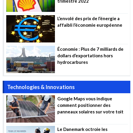
trimestre 2022
L’envolé des prix de l’énergie a
affaibli l’économie européenne
Économie : Plus de 7 milliards de
dollars d’exportations hors
hydrocarbures
Technologies & Innovations
Google Maps vous indique
comment positionner des
panneaux solaires sur votre toit
Le Danemark octroie les