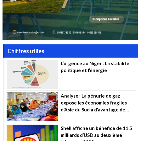
Chiffres utiles
L’urgence au Niger : La stabilité
politique et l’énergie
Analyse : La pénurie de gaz
expose les économies fragiles
d’Asie du Sud à d’avantage de
souffrance
Shell affiche un bénéfice de 11,5
milliards d’USD au deuxième