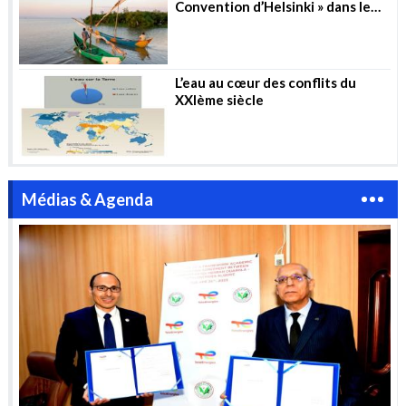
Convention d’Helsinki » dans le
secteur de l’eau
L’eau au cœur des conflits du
XXIème siècle
Médias & Agenda