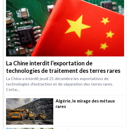
La Chine interdit l’exportation de
technologies de traitement des terres rares
La Chine a interdit jeudi 21 décembre les exportations de
technologies d'extraction et de séparation des terres rares.
Cette...
Algérie, le mirage des métaux
rares