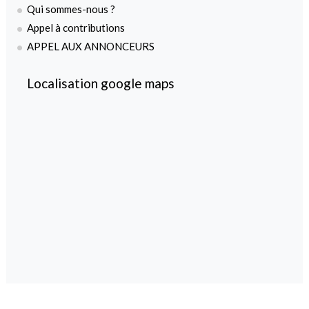
Qui sommes-nous ?
Appel à contributions
APPEL AUX ANNONCEURS
Localisation google maps