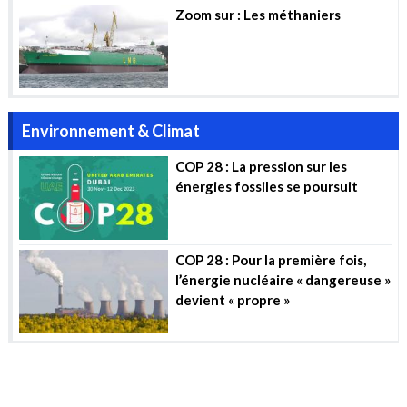
Zoom sur : Les méthaniers
Environnement & Climat
COP 28 : La pression sur les
énergies fossiles se poursuit
COP 28 : Pour la première fois,
l’énergie nucléaire « dangereuse »
devient « propre »