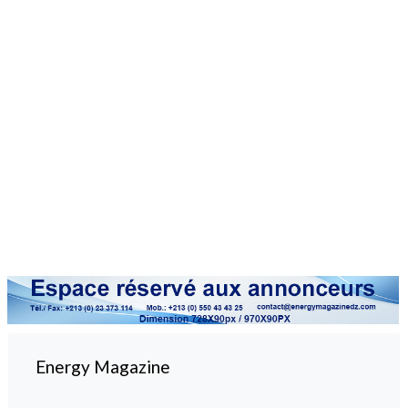
Energy Magazine