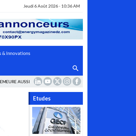
Jeudi 6 Août 2026 - 10:36 AM
 & Innovations
DEMEURE AUSSI VOLATILE PAR RAPPORT
Etudes