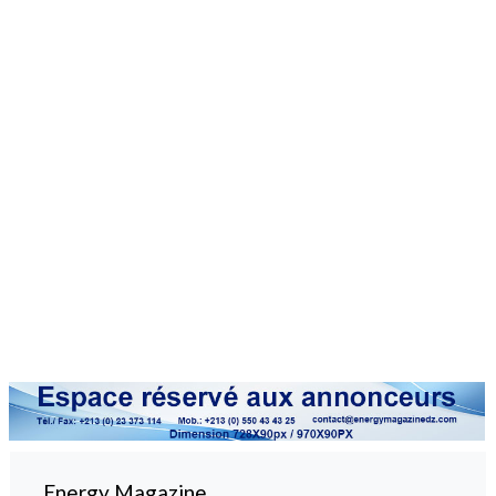
Energy Magazine