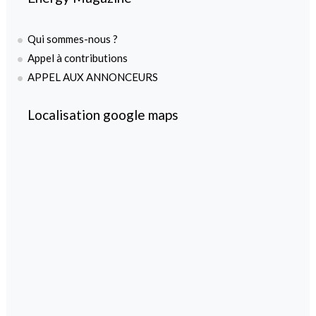
Qui sommes-nous ?
Appel à contributions
APPEL AUX ANNONCEURS
Localisation google maps