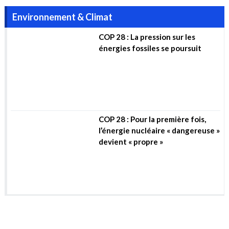
COP 28 : Pour la première fois,
l’énergie nucléaire « dangereuse »
devient « propre »