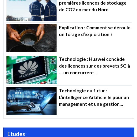
premières licences de stockage
de CO2 en mer du Nord
Explication : Comment se déroule
un forage d’exploration ?
Technologie : Huawei concède
des licences sur des brevets 5G à
… un concurrent !
Technologie du futur :
L’intelligence Artificielle pour un
management et une gestion
efficiente des projets industriels
Etudes