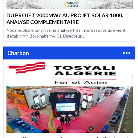
DU PROJET 2000MWc AU PROJET SOLAR 1000.
ANALYSE COMPLEMENTAIRE
Nous publions ci-joint une analyse très intéressante que vient
d’établir Mr. Boukhalfa YAICI, Directeur...
Charbon