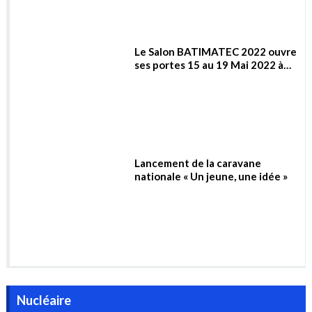
Lancement de la caravane
nationale « Un jeune, une idée »
Nucléaire