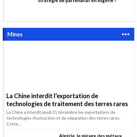
La Chine interdit l’exportation de
technologies de traitement des terres rares
La Chine a interdit jeudi 21 décembre les exportations de
technologies d'extraction et de séparation des terres rares.
Cette...
Algérie, le mirage des métaux
rares