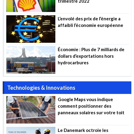
trimestre 2022
L’envolé des prix de l’énergie a
affaibli l’économie européenne
Économie : Plus de 7 milliards de
dollars d’exportations hors
hydrocarbures
Technologies & Innovations
Google Maps vous indique
comment positionner des
panneaux solaires sur votre toit
Le Danemark octroie les