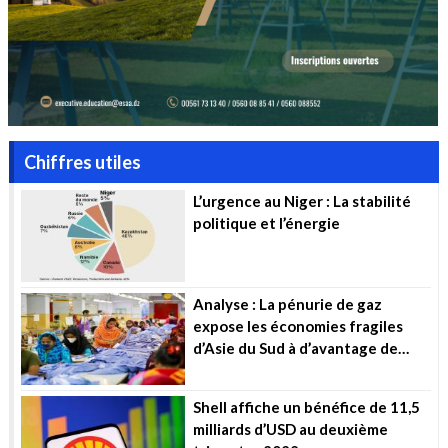
Chiffres utiles
L’urgence au Niger : La stabilité
politique et l’énergie
Analyse : La pénurie de gaz
expose les économies fragiles
d’Asie du Sud à d’avantage de
souffrance
Shell affiche un bénéfice de 11,5
milliards d’USD au deuxième